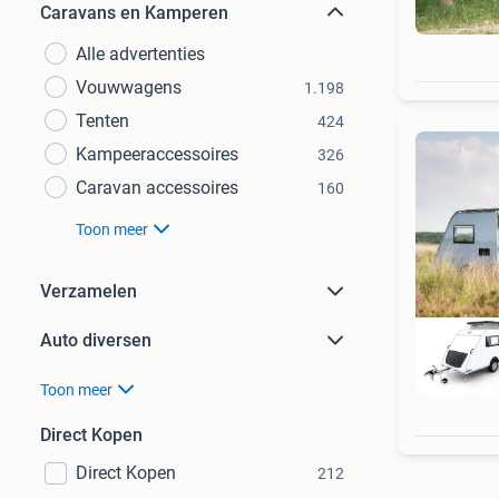
Caravans en Kamperen
Alle advertenties
Vouwwagens
1.198
Tenten
424
Kampeeraccessoires
326
Caravan accessoires
160
Toon meer
Verzamelen
Auto diversen
Toon meer
Direct Kopen
Direct Kopen
212