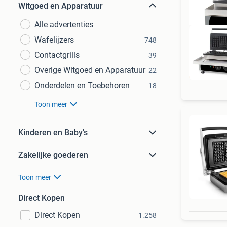
Witgoed en Apparatuur
Alle advertenties
Wafelijzers
748
Contactgrills
39
Overige Witgoed en Apparatuur
22
Onderdelen en Toebehoren
18
Toon meer
Kinderen en Baby's
Zakelijke goederen
Toon meer
Direct Kopen
Direct Kopen
1.258