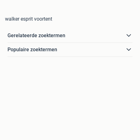
walker esprit voortent
Gerelateerde zoektermen
Populaire zoektermen