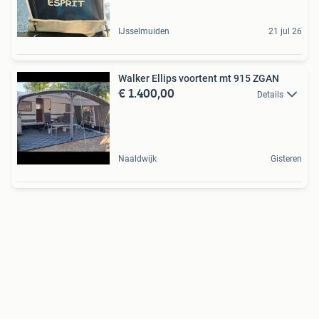
IJsselmuiden
21 jul 26
Walker Ellips voortent mt 915 ZGAN
€ 1.400,00
Details
Naaldwijk
Gisteren