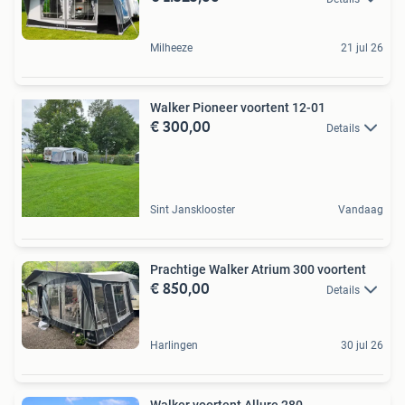
Milheeze
21 jul 26
Walker Pioneer voortent 12-01
€ 300,00
Details
Sint Jansklooster
Vandaag
Prachtige Walker Atrium 300 voortent
€ 850,00
Details
Harlingen
30 jul 26