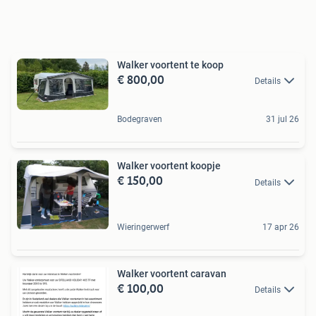
Walker voortent te koop
€ 800,00
Details
Bodegraven
31 jul 26
Walker voortent koopje
€ 150,00
Details
Wieringerwerf
17 apr 26
Walker voortent caravan
€ 100,00
Details