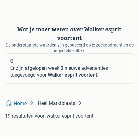
Wat je moet weten over Walker esprit
voortent
De onderstaande waarden zijn gebaseerd op je zoekopdracht en de
ingestelde filters
0
Er zijn afgelopen week
0
nieuwe advertenties
toegevoegd voor
Walker esprit voortent
.
Heel Marktplaats
Home
19 resultaten
voor 'walker esprit voortent'