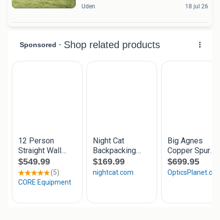
Uden
18 jul 26