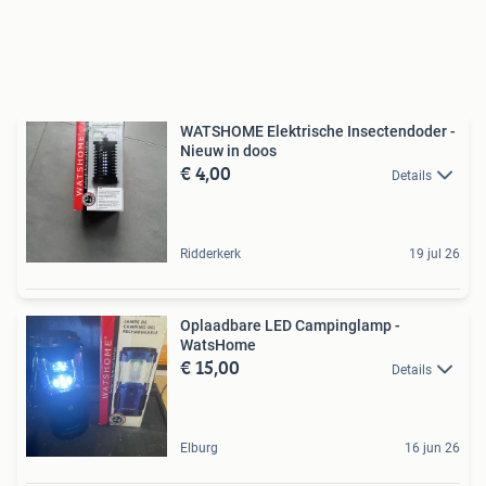
WATSHOME Elektrische Insectendoder -
Nieuw in doos
€ 4,00
Details
Ridderkerk
19 jul 26
Oplaadbare LED Campinglamp -
WatsHome
€ 15,00
Details
Elburg
16 jun 26