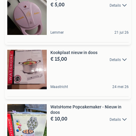
€ 5,00
Details
Lemmer
21 jul 26
Kookplaat nieuw in doos
€ 15,00
Details
Maastricht
24 mei 26
WatsHome Popcakemaker - Nieuw in
doos
€ 10,00
Details