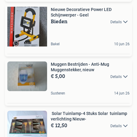
Nieuwe Decoratieve Power LED
Schijnwerper - Geel
Bieden
Details
Bakel
10 jun 26
Muggen Bestrijden - Anti-Mug
Muggenstekker, nieuw
€ 5,00
Details
Susteren
14 jun 26
Solar Tuinlamp-4 Stuks Solar tuinlamp
verlichting Nieuw-
€ 12,50
Details