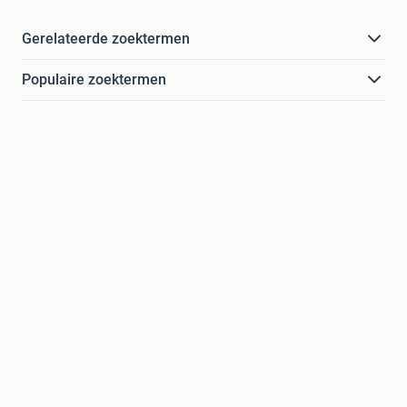
Gerelateerde zoektermen
Populaire zoektermen