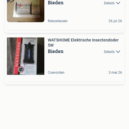
Bieden
Details
Nieuwleusen
26 jul 26
WATSHOME Elektrische Insectendoder
5W
Bieden
Details
Coevorden
3 mei 26