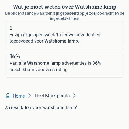
Wat je moet weten over Watshome lamp
De onderstaande waarden zijn gebaseerd op je zoekopdracht en de
ingestelde filters
1
Er zijn afgelopen week
1
nieuwe advertenties
toegevoegd voor
Watshome lamp
.
36%
Van alle
Watshome lamp
advertenties is
36%
beschikbaar voor verzending.
Heel Marktplaats
Home
25 resultaten
voor 'watshome lamp'