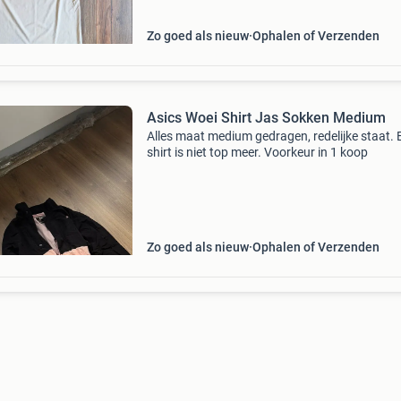
Zo goed als nieuw
Ophalen of Verzenden
Asics Woei Shirt Jas Sokken Medium
Alles maat medium gedragen, redelijke staat. 
shirt is niet top meer. Voorkeur in 1 koop
Zo goed als nieuw
Ophalen of Verzenden