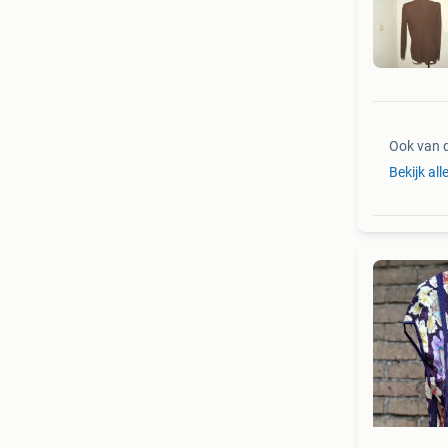
Ook van 
Bekijk all