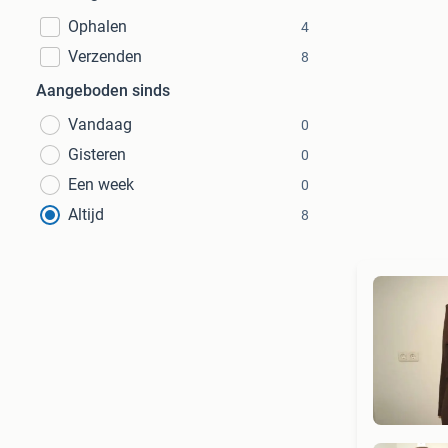
Ophalen
4
Verzenden
8
Aangeboden sinds
Vandaag
0
Gisteren
0
Een week
0
Altijd
8