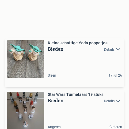
Kleine schattige Yoda poppetjes
Bieden
Details
Sleen
17 jul 26
Star Wars Tuimelaars 19 stuks
Bieden
Details
Angeren
Gisteren