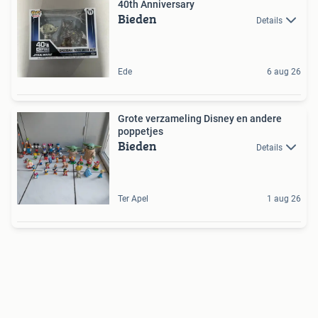
40th Anniversary
Bieden
Details
Ede
6 aug 26
Grote verzameling Disney en andere
poppetjes
Bieden
Details
Ter Apel
1 aug 26