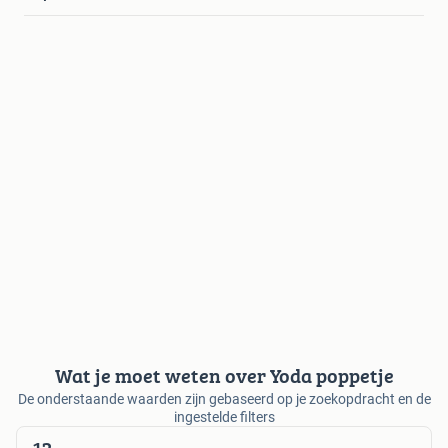
Wat je moet weten over Yoda poppetje
De onderstaande waarden zijn gebaseerd op je zoekopdracht en de
ingestelde filters