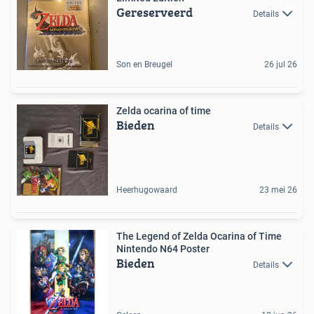
Gereserveerd
Details
Son en Breugel
26 jul 26
Zelda ocarina of time
Bieden
Details
Heerhugowaard
23 mei 26
The Legend of Zelda Ocarina of Time
Nintendo N64 Poster
Bieden
Details