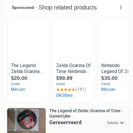
The Legend of Zelda: Ocarina of Time -
GameCube
Gereserveerd
Details