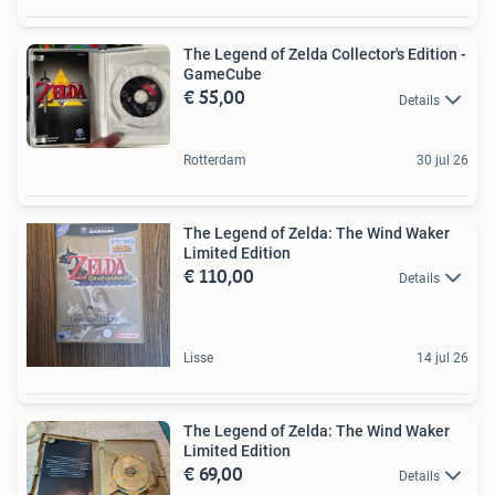
The Legend of Zelda Collector's Edition -
GameCube
€ 55,00
Details
Rotterdam
30 jul 26
The Legend of Zelda: The Wind Waker
Limited Edition
€ 110,00
Details
Lisse
14 jul 26
The Legend of Zelda: The Wind Waker
Limited Edition
€ 69,00
Details