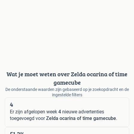
Wat je moet weten over Zelda ocarina of time
gamecube
De onderstaande waarden zijn gebaseerd op je zoekopdracht en de
ingestelde filters
4
Er zijn afgelopen week
4
nieuwe advertenties
toegevoegd voor
Zelda ocarina of time gamecube
.
51,2%