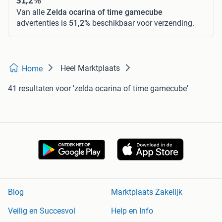
Van alle
Zelda ocarina of time gamecube
advertenties is
51,2%
beschikbaar voor verzending.
Heel Marktplaats
Home
41 resultaten
voor 'zelda ocarina of time gamecube'
Blog
Marktplaats Zakelijk
Veilig en Succesvol
Help en Info