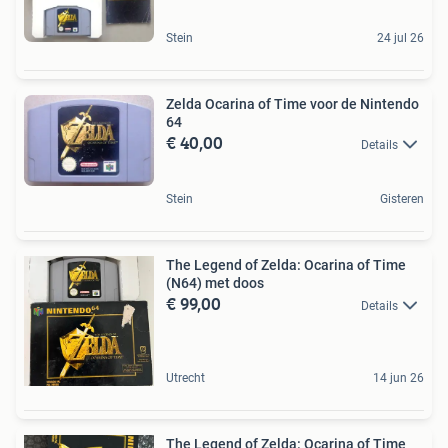
Stein
24 jul 26
Zelda Ocarina of Time voor de Nintendo
64
€ 40,00
Details
Stein
Gisteren
The Legend of Zelda: Ocarina of Time
(N64) met doos
€ 99,00
Details
Utrecht
14 jun 26
The Legend of Zelda: Ocarina of Time