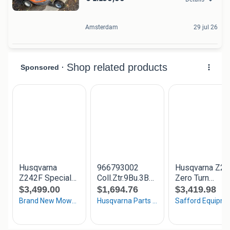
Amsterdam
29 jul 26