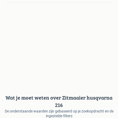
Wat je moet weten over Zitmaaier husqvarna
216
De onderstaande waarden zijn gebaseerd op je zoekopdracht en de
ingestelde filters