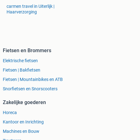
carmen travel in Uiterlijk |
Haarverzorging
Fietsen en Brommers
Elektrische fietsen
Fietsen | Bakfietsen
Fietsen | Mountainbikes en ATB
Snorfietsen en Snorscooters
Zakelijke goederen
Horeca
Kantoor en Inrichting
Machines en Bouw