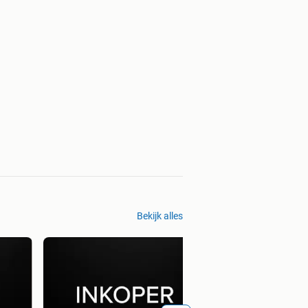
Bekijk alles