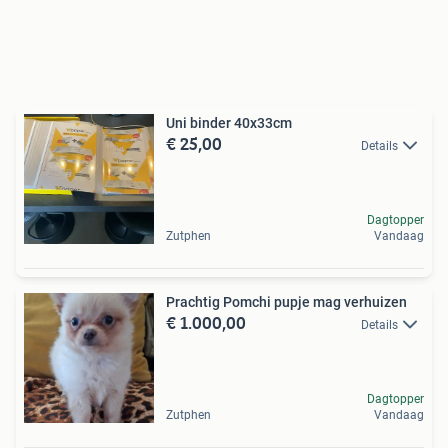
Uni binder 40x33cm
€ 25,00
Details
Dagtopper
Zutphen
Vandaag
Prachtig Pomchi pupje mag verhuizen
€ 1.000,00
Details
Dagtopper
Zutphen
Vandaag