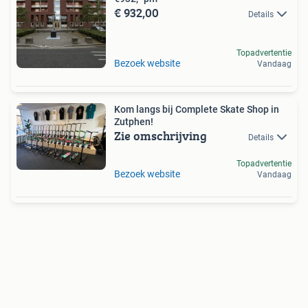
€ 932,00
Details
Topadvertentie
Bezoek website
Vandaag
Kom langs bij Complete Skate Shop in
Zutphen!
Zie omschrijving
Details
Topadvertentie
Bezoek website
Vandaag