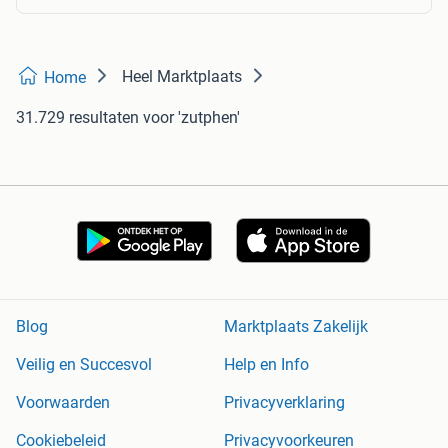
Heel Marktplaats
Home
31.729 resultaten
voor 'zutphen'
Blog
Marktplaats Zakelijk
Veilig en Succesvol
Help en Info
Voorwaarden
Privacyverklaring
Cookiebeleid
Privacyvoorkeuren