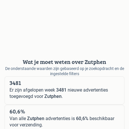
Wat je moet weten over Zutphen
De onderstaande waarden zijn gebaseerd op je zoekopdracht en de
ingestelde filters
3481
Er zijn afgelopen week
3481
nieuwe advertenties
toegevoegd voor
Zutphen
.
60,6%
Van alle
Zutphen
advertenties is
60,6%
beschikbaar
voor verzending.