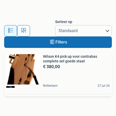
Sorteer op
Filters
Wilson K4 pick up voor contrabas
complete set goede staat
€ 380,00
Rotterdam
27 jul 26