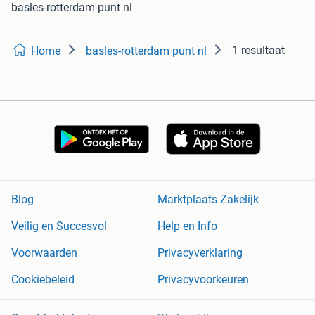
basles-rotterdam punt nl
1 resultaat
Home
basles-rotterdam punt nl
Blog
Marktplaats Zakelijk
Veilig en Succesvol
Help en Info
Voorwaarden
Privacyverklaring
Cookiebeleid
Privacyvoorkeuren