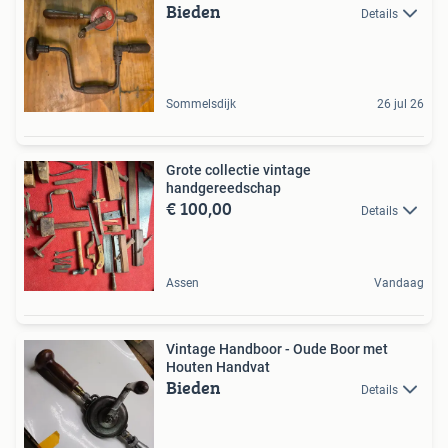
Bieden
Details
Sommelsdijk
26 jul 26
Grote collectie vintage
handgereedschap
€ 100,00
Details
Assen
Vandaag
Vintage Handboor - Oude Boor met
Houten Handvat
Bieden
Details