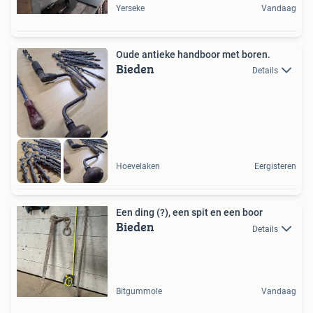
Yerseke
Vandaag
Oude antieke handboor met boren.
Bieden
Details
Hoevelaken
Eergisteren
Een ding (?), een spit en een boor
Bieden
Details
Bitgummole
Vandaag