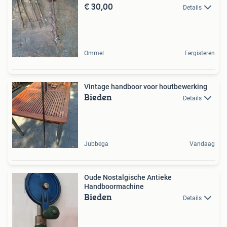
€ 30,00
Details
Ommel
Eergisteren
Vintage handboor voor houtbewerking
Bieden
Details
Jubbega
Vandaag
Oude Nostalgische Antieke
Handboormachine
Bieden
Details