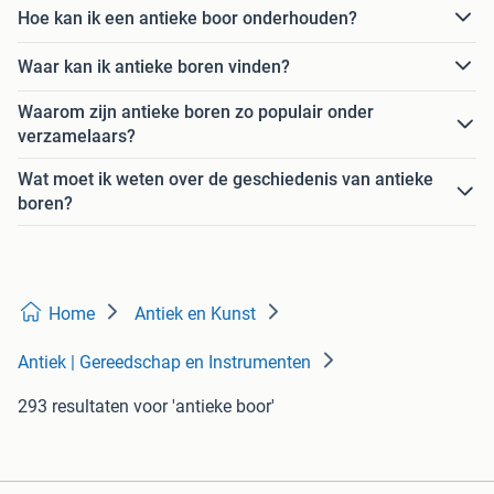
Hoe kan ik een antieke boor onderhouden?
Waar kan ik antieke boren vinden?
Waarom zijn antieke boren zo populair onder
verzamelaars?
Wat moet ik weten over de geschiedenis van antieke
boren?
Home
Antiek en Kunst
Antiek | Gereedschap en Instrumenten
293 resultaten
voor 'antieke boor'