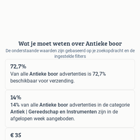
Wat je moet weten over Antieke boor
De onderstaande waarden zijn gebaseerd op je zoekopdracht en de
ingestelde filters
72,7%
Van alle
Antieke boor
advertenties is
72,7%
beschikbaar voor verzending.
14%
14%
van alle
Antieke boor
advertenties in de categorie
Antiek | Gereedschap en Instrumenten
zijn in de
afgelopen week aangeboden.
€ 35