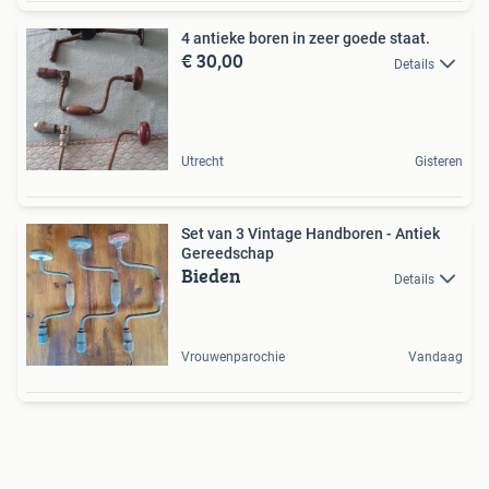
4 antieke boren in zeer goede staat.
€ 30,00
Details
Utrecht
Gisteren
Set van 3 Vintage Handboren - Antiek
Gereedschap
Bieden
Details
Vrouwenparochie
Vandaag