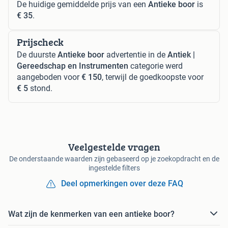
De huidige gemiddelde prijs van een
Antieke boor
is
€ 35
.
Prijscheck
De duurste
Antieke boor
advertentie in de
Antiek |
Gereedschap en Instrumenten
categorie werd
aangeboden voor
€ 150
, terwijl de goedkoopste voor
€ 5
stond.
Veelgestelde vragen
De onderstaande waarden zijn gebaseerd op je zoekopdracht en de
ingestelde filters
Deel opmerkingen over deze FAQ
Wat zijn de kenmerken van een antieke boor?