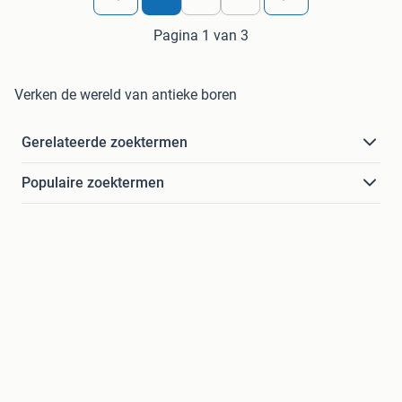
Pagina 1 van 3
Verken de wereld van antieke boren
Gerelateerde zoektermen
Populaire zoektermen