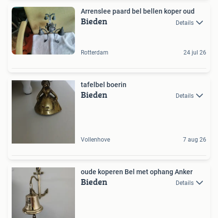
Arrenslee paard bel bellen koper oud
Bieden
Details
Rotterdam
24 jul 26
tafelbel boerin
Bieden
Details
Vollenhove
7 aug 26
oude koperen Bel met ophang Anker
Bieden
Details