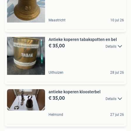
Maastricht
10 jul 26
Antieke koperen tabakspotten en bel
€ 35,00
Details
Uithuizen
28 jul 26
antieke koperen kloosterbel
€ 35,00
Details
Helmond
27 jul 26