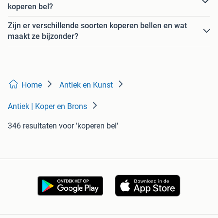
koperen bel?
Zijn er verschillende soorten koperen bellen en wat
maakt ze bijzonder?
Home
Antiek en Kunst
Antiek | Koper en Brons
346 resultaten
voor 'koperen bel'