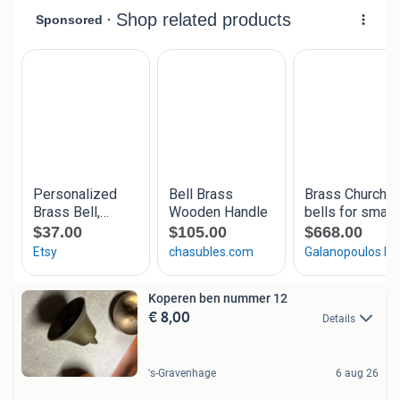
Koperen ben nummer 12
€ 8,00
Details
's-Gravenhage
6 aug 26