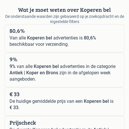
Wat je moet weten over Koperen bel
De onderstaande waarden zijn gebaseerd op je zoekopdracht en de
ingestelde filters
80,6%
Van alle
Koperen bel
advertenties is
80,6%
beschikbaar voor verzending.
9%
9%
van alle
Koperen bel
advertenties in de categorie
Antiek | Koper en Brons
zijn in de afgelopen week
aangeboden.
€ 33
De huidige gemiddelde prijs van een
Koperen bel
is
€ 33
.
Prijscheck