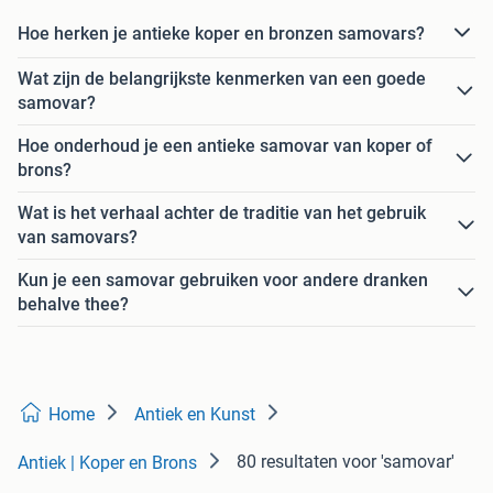
Hoe herken je antieke koper en bronzen samovars?
Wat zijn de belangrijkste kenmerken van een goede
samovar?
Hoe onderhoud je een antieke samovar van koper of
brons?
Wat is het verhaal achter de traditie van het gebruik
van samovars?
Kun je een samovar gebruiken voor andere dranken
behalve thee?
Home
Antiek en Kunst
80 resultaten
voor 'samovar'
Antiek | Koper en Brons