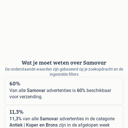
Wat je moet weten over Samovar
De onderstaande waarden zijn gebaseerd op je zoekopdracht en de
ingestelde filters
60%
Van alle
Samovar
advertenties is
60%
beschikbaar
voor verzending.
11,3%
11,3%
van alle
Samovar
advertenties in de categorie
Antiek | Koper en Brons
zijn in de afgelopen week