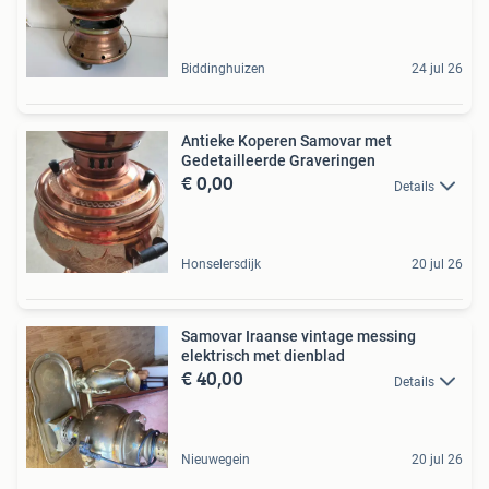
Biddinghuizen
24 jul 26
Antieke Koperen Samovar met
Gedetailleerde Graveringen
€ 0,00
Details
Honselersdijk
20 jul 26
Samovar Iraanse vintage messing
elektrisch met dienblad
€ 40,00
Details
Nieuwegein
20 jul 26