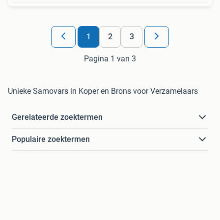
1
2
3
Pagina 1 van 3
Unieke Samovars in Koper en Brons voor Verzamelaars
Gerelateerde zoektermen
Populaire zoektermen