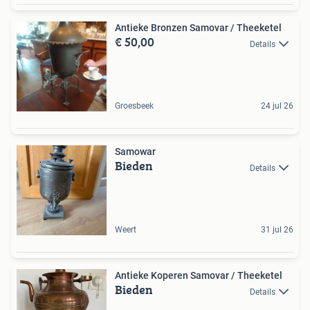
Antieke Bronzen Samovar / Theeketel
€ 50,00
Details
Groesbeek
24 jul 26
Samowar
Bieden
Details
Weert
31 jul 26
Antieke Koperen Samovar / Theeketel
Bieden
Details