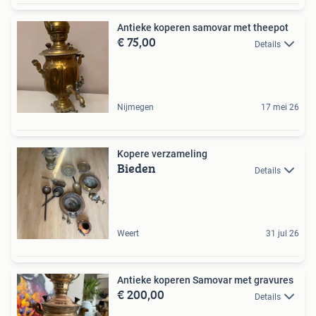
Antieke koperen samovar met theepot
€ 75,00
Details
Nijmegen
17 mei 26
Kopere verzameling
Bieden
Details
Weert
31 jul 26
Antieke koperen Samovar met gravures
€ 200,00
Details