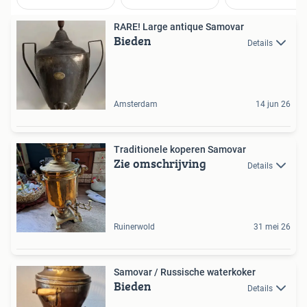
RARE! Large antique Samovar
Bieden
Details
Amsterdam
14 jun 26
Traditionele koperen Samovar
Zie omschrijving
Details
Ruinerwold
31 mei 26
Samovar / Russische waterkoker
Bieden
Details