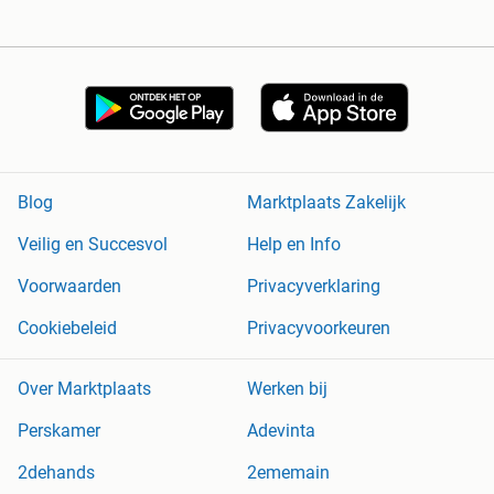
Blog
Marktplaats Zakelijk
Veilig en Succesvol
Help en Info
Voorwaarden
Privacyverklaring
Cookiebeleid
Privacyvoorkeuren
Over Marktplaats
Werken bij
Perskamer
Adevinta
2dehands
2ememain