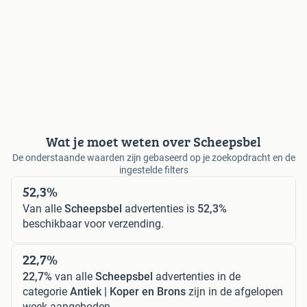
Wat je moet weten over Scheepsbel
De onderstaande waarden zijn gebaseerd op je zoekopdracht en de
ingestelde filters
52,3%
Van alle
Scheepsbel
advertenties is
52,3%
beschikbaar voor verzending.
22,7%
22,7%
van alle
Scheepsbel
advertenties in de
categorie
Antiek | Koper en Brons
zijn in de afgelopen
week aangeboden.