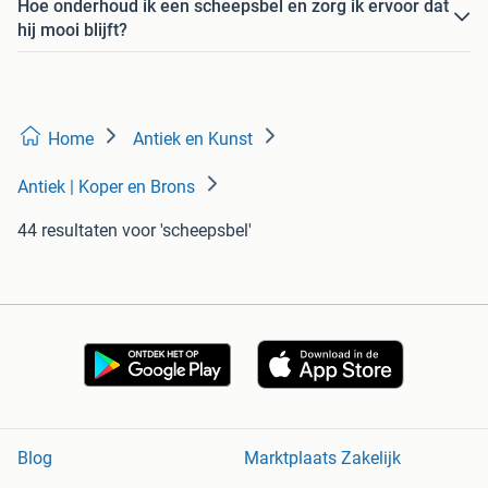
Hoe onderhoud ik een scheepsbel en zorg ik ervoor dat
hij mooi blijft?
Home
Antiek en Kunst
Antiek | Koper en Brons
44 resultaten
voor 'scheepsbel'
Blog
Marktplaats Zakelijk