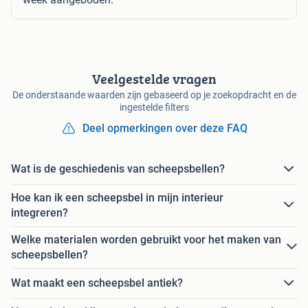
Veelgestelde vragen
De onderstaande waarden zijn gebaseerd op je zoekopdracht en de
ingestelde filters
Deel opmerkingen over deze FAQ
Wat is de geschiedenis van scheepsbellen?
Hoe kan ik een scheepsbel in mijn interieur
integreren?
Welke materialen worden gebruikt voor het maken van
scheepsbellen?
Wat maakt een scheepsbel antiek?