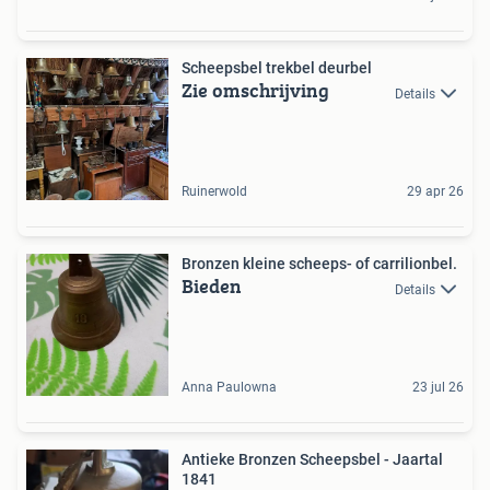
Scheepsbel trekbel deurbel
Zie omschrijving
Details
Ruinerwold
29 apr 26
Bronzen kleine scheeps- of carrilionbel.
Bieden
Details
Anna Paulowna
23 jul 26
Antieke Bronzen Scheepsbel - Jaartal
1841