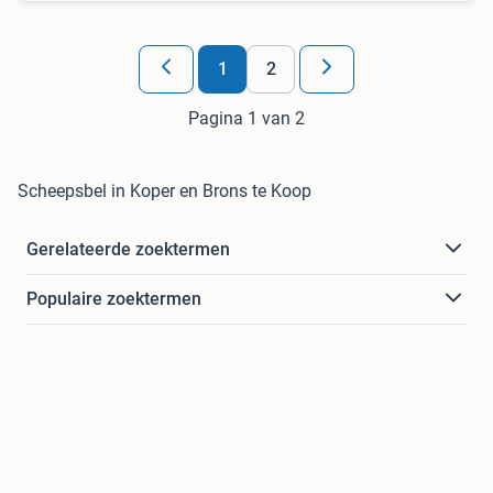
1
2
Pagina 1 van 2
Scheepsbel in Koper en Brons te Koop
Gerelateerde zoektermen
Populaire zoektermen