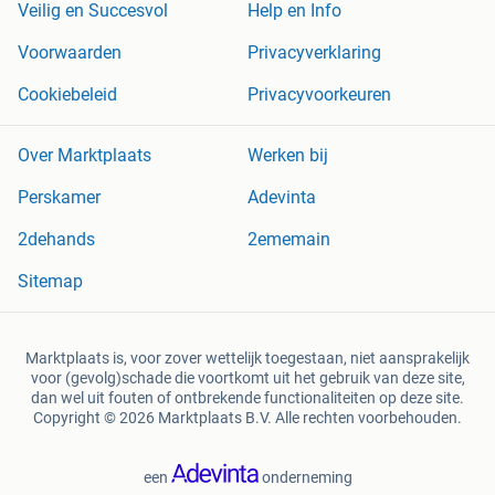
Veilig en Succesvol
Help en Info
Voorwaarden
Privacyverklaring
Cookiebeleid
Privacyvoorkeuren
Over Marktplaats
Werken bij
Perskamer
Adevinta
2dehands
2ememain
Sitemap
Marktplaats is, voor zover wettelijk toegestaan, niet aansprakelijk
voor (gevolg)schade die voortkomt uit het gebruik van deze site,
dan wel uit fouten of ontbrekende functionaliteiten op deze site.
Copyright © 2026 Marktplaats B.V. Alle rechten voorbehouden.
een
onderneming