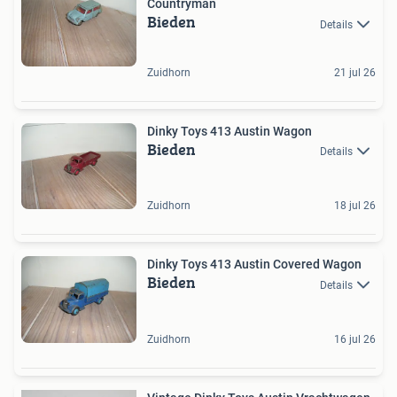
Countryman
Bieden
Details
Zuidhorn
21 jul 26
Dinky Toys 413 Austin Wagon
Bieden
Details
Zuidhorn
18 jul 26
Dinky Toys 413 Austin Covered Wagon
Bieden
Details
Zuidhorn
16 jul 26