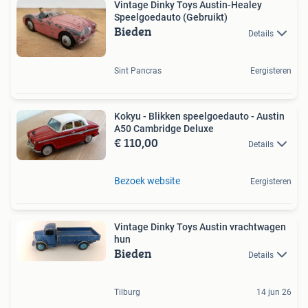
Vintage Dinky Toys Austin-Healey
Speelgoedauto (Gebruikt)
Bieden
Details
Sint Pancras
Eergisteren
Kokyu - Blikken speelgoedauto - Austin
A50 Cambridge Deluxe
€ 110,00
Details
Bezoek website
Eergisteren
Vintage Dinky Toys Austin vrachtwagen
hun
Bieden
Details
Tilburg
14 jun 26