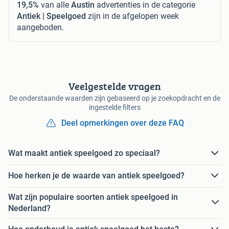
19,5%
van alle
Austin
advertenties in de categorie
Antiek | Speelgoed
zijn in de afgelopen week
aangeboden.
Veelgestelde vragen
De onderstaande waarden zijn gebaseerd op je zoekopdracht en de
ingestelde filters
Deel opmerkingen over deze FAQ
Wat maakt antiek speelgoed zo speciaal?
Hoe herken je de waarde van antiek speelgoed?
Wat zijn populaire soorten antiek speelgoed in
Nederland?