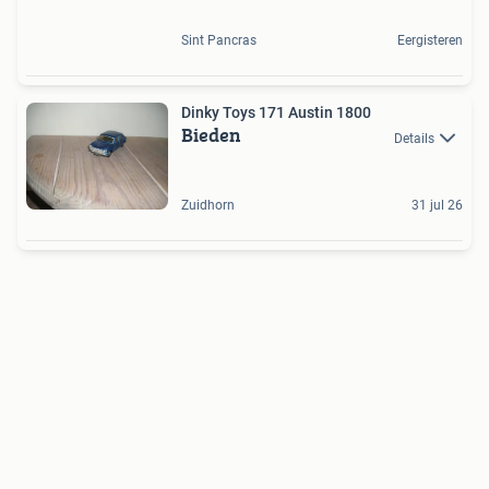
Sint Pancras
Eergisteren
Dinky Toys 171 Austin 1800
Bieden
Details
Zuidhorn
31 jul 26