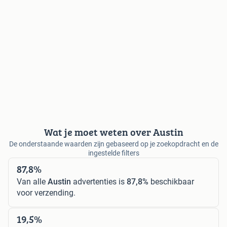
Wat je moet weten over Austin
De onderstaande waarden zijn gebaseerd op je zoekopdracht en de
ingestelde filters
87,8%
Van alle
Austin
advertenties is
87,8%
beschikbaar
voor verzending.
19,5%