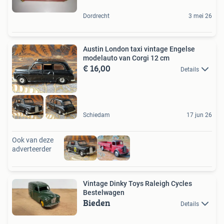
Dordrecht
3 mei 26
Austin London taxi vintage Engelse
modelauto van Corgi 12 cm
€ 16,00
Details
Schiedam
17 jun 26
Ook van deze
adverteerder
Vintage Dinky Toys Raleigh Cycles
Bestelwagen
Bieden
Details