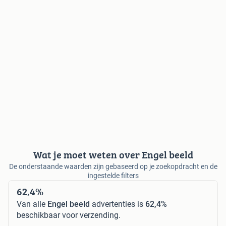
Wat je moet weten over Engel beeld
De onderstaande waarden zijn gebaseerd op je zoekopdracht en de
ingestelde filters
62,4%
Van alle
Engel beeld
advertenties is
62,4%
beschikbaar voor verzending.