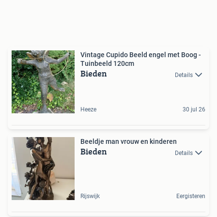
Vintage Cupido Beeld engel met Boog -
Tuinbeeld 120cm
Bieden
Details
Heeze
30 jul 26
Beeldje man vrouw en kinderen
Bieden
Details
Rijswijk
Eergisteren