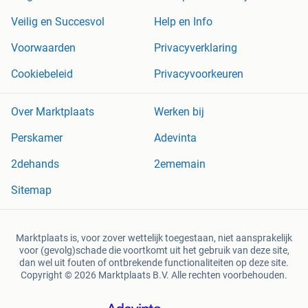
Veilig en Succesvol
Help en Info
Voorwaarden
Privacyverklaring
Cookiebeleid
Privacyvoorkeuren
Over Marktplaats
Werken bij
Perskamer
Adevinta
2dehands
2ememain
Sitemap
Marktplaats is, voor zover wettelijk toegestaan, niet aansprakelijk
voor (gevolg)schade die voortkomt uit het gebruik van deze site,
dan wel uit fouten of ontbrekende functionaliteiten op deze site.
Copyright © 2026 Marktplaats B.V. Alle rechten voorbehouden.