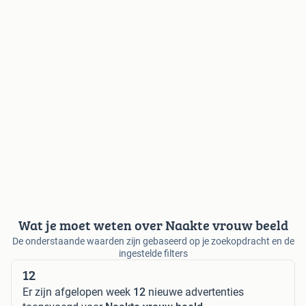
Wat je moet weten over Naakte vrouw beeld
De onderstaande waarden zijn gebaseerd op je zoekopdracht en de
ingestelde filters
12
Er zijn afgelopen week
12
nieuwe advertenties