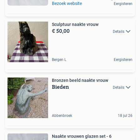
Bezoek website
Eergisteren
Sculptuur naakte vrouw
€ 50,00
Details
Bergen L
Eergisteren
Bronzen beeld naakte vrouw
Bieden
Details
Abbenbroek
18 jul 26
Naakte vrouwen glazen set - 6