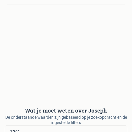
Wat je moet weten over Joseph
De onderstaande waarden zijn gebaseerd op je zoekopdracht en de
ingestelde filters
12%