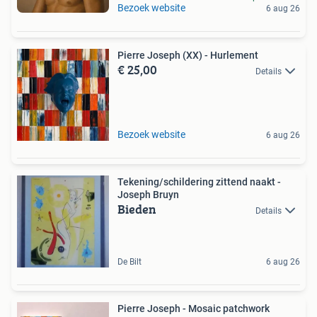
Bezoek website
6 aug 26
Pierre Joseph (XX) - Hurlement
€ 25,00
Details
Bezoek website
6 aug 26
Tekening/schildering zittend naakt -
Joseph Bruyn
Bieden
Details
De Bilt
6 aug 26
Pierre Joseph - Mosaic patchwork