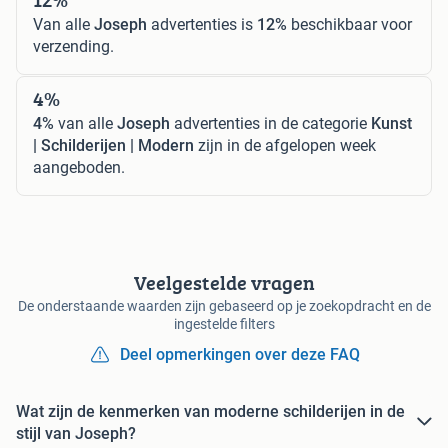
Van alle
Joseph
advertenties is
12%
beschikbaar voor
verzending.
4%
4%
van alle
Joseph
advertenties in de categorie
Kunst
| Schilderijen | Modern
zijn in de afgelopen week
aangeboden.
Veelgestelde vragen
De onderstaande waarden zijn gebaseerd op je zoekopdracht en de
ingestelde filters
Deel opmerkingen over deze FAQ
Wat zijn de kenmerken van moderne schilderijen in de
stijl van Joseph?