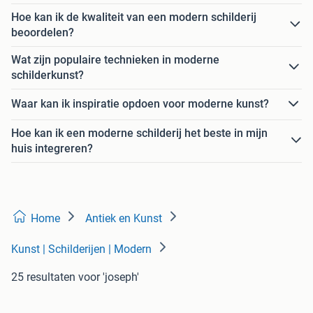
Hoe kan ik de kwaliteit van een modern schilderij
beoordelen?
Wat zijn populaire technieken in moderne
schilderkunst?
Waar kan ik inspiratie opdoen voor moderne kunst?
Hoe kan ik een moderne schilderij het beste in mijn
huis integreren?
Home
Antiek en Kunst
Kunst | Schilderijen | Modern
25 resultaten
voor 'joseph'