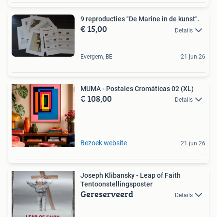
9 reproducties "De Marine in de kunst".
€ 15,00
Details
Evergem, BE
21 jun 26
MUMA - Postales Cromáticas 02 (XL)
€ 108,00
Details
Bezoek website
21 jun 26
Joseph Klibansky - Leap of Faith
Tentoonstellingsposter
Gereserveerd
Details