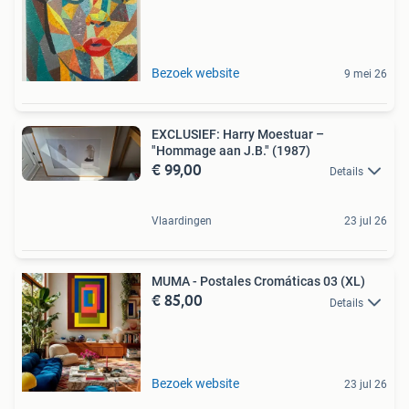
Bezoek website
9 mei 26
EXCLUSIEF: Harry Moestuar –
"Hommage aan J.B." (1987)
€ 99,00
Details
Vlaardingen
23 jul 26
MUMA - Postales Cromáticas 03 (XL)
€ 85,00
Details
Bezoek website
23 jul 26