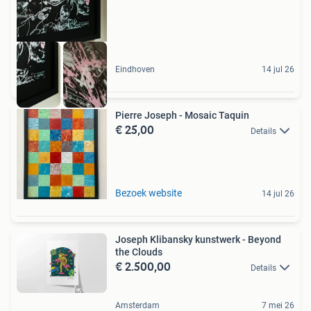
Eindhoven
14 jul 26
Pierre Joseph - Mosaic Taquin
€ 25,00
Details
Bezoek website
14 jul 26
Joseph Klibansky kunstwerk - Beyond
the Clouds
€ 2.500,00
Details
Amsterdam
7 mei 26