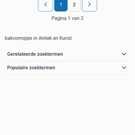
1
2
Pagina 1 van 2
bakvormpjes in Antiek en Kunst
Gerelateerde zoektermen
Populaire zoektermen