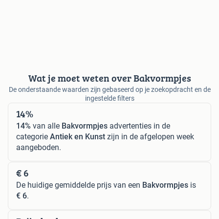
Wat je moet weten over Bakvormpjes
De onderstaande waarden zijn gebaseerd op je zoekopdracht en de
ingestelde filters
14%
14%
van alle
Bakvormpjes
advertenties in de
categorie
Antiek en Kunst
zijn in de afgelopen week
aangeboden.
€ 6
De huidige gemiddelde prijs van een
Bakvormpjes
is
€ 6
.