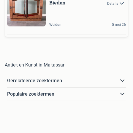
Bieden
Details
Weidum
5 mei 26
Antiek en Kunst in Makassar
Gerelateerde zoektermen
Populaire zoektermen