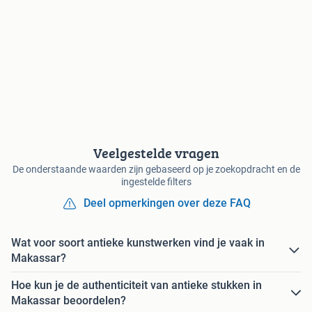
Veelgestelde vragen
De onderstaande waarden zijn gebaseerd op je zoekopdracht en de
ingestelde filters
Deel opmerkingen over deze FAQ
Wat voor soort antieke kunstwerken vind je vaak in
Makassar?
Hoe kun je de authenticiteit van antieke stukken in
Makassar beoordelen?