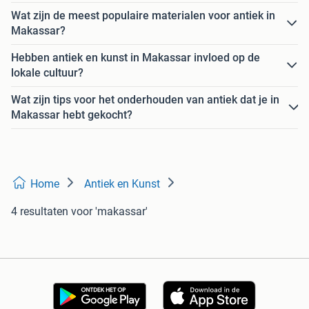
Wat zijn de meest populaire materialen voor antiek in
Makassar?
Hebben antiek en kunst in Makassar invloed op de
lokale cultuur?
Wat zijn tips voor het onderhouden van antiek dat je in
Makassar hebt gekocht?
Home
Antiek en Kunst
4 resultaten
voor 'makassar'