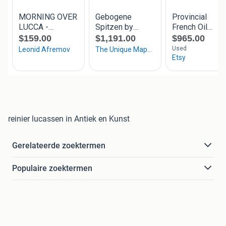
reinier lucassen in Antiek en Kunst
Gerelateerde zoektermen
Populaire zoektermen