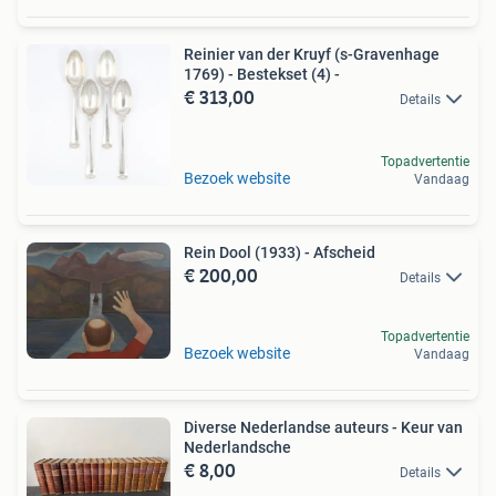
Reinier van der Kruyf (s-Gravenhage
1769) - Bestekset (4) -
€ 313,00
Details
Topadvertentie
Bezoek website
Vandaag
Rein Dool (1933) - Afscheid
€ 200,00
Details
Topadvertentie
Bezoek website
Vandaag
Diverse Nederlandse auteurs - Keur van
Nederlandsche
€ 8,00
Details