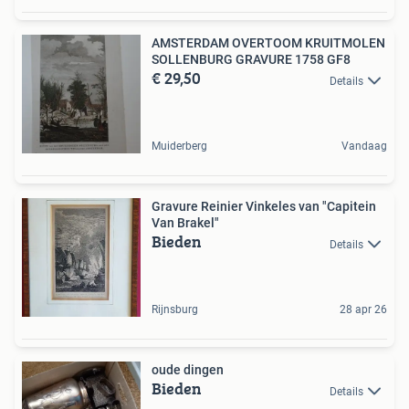
AMSTERDAM OVERTOOM KRUITMOLEN
SOLLENBURG GRAVURE 1758 GF8
€ 29,50
Details
Muiderberg
Vandaag
Gravure Reinier Vinkeles van "Capitein
Van Brakel"
Bieden
Details
Rijnsburg
28 apr 26
oude dingen
Bieden
Details