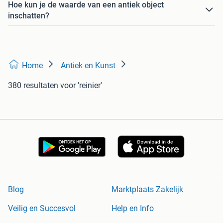
Hoe kun je de waarde van een antiek object
inschatten?
Home
Antiek en Kunst
380 resultaten
voor 'reinier'
Blog
Marktplaats Zakelijk
Veilig en Succesvol
Help en Info