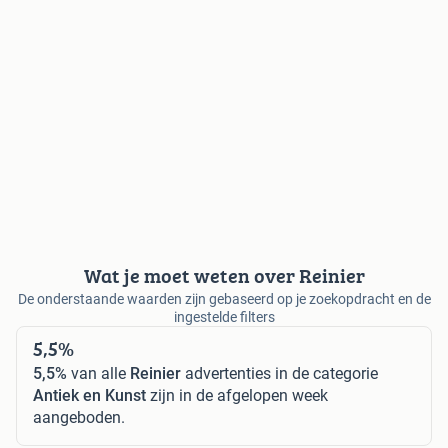
Wat je moet weten over Reinier
De onderstaande waarden zijn gebaseerd op je zoekopdracht en de
ingestelde filters
5,5%
5,5%
van alle
Reinier
advertenties in de categorie
Antiek en Kunst
zijn in de afgelopen week
aangeboden.