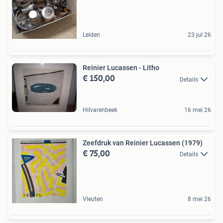
Leiden
23 jul 26
Reinier Lucassen - Litho
€ 150,00
Details
Hilvarenbeek
16 mei 26
Zeefdruk van Reinier Lucassen (1979)
€ 75,00
Details
Vleuten
8 mei 26