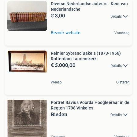
Diverse Nederlandse auteurs - Keur van
Nederlandsche
€ 8,00
Details
Bezoek website
Vandaag
Reinier Sybrand Bakels (1873-1956)
Rotterdam Laurenskerk
€ 5.000,00
Details
Weesp
Gisteren
Portret Bavius Voorda Hoogleeraar in de
Regten 1798 Vinkeles
Bieden
Details