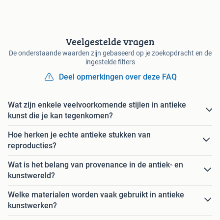
Veelgestelde vragen
De onderstaande waarden zijn gebaseerd op je zoekopdracht en de
ingestelde filters
Deel opmerkingen over deze FAQ
Wat zijn enkele veelvoorkomende stijlen in antieke
kunst die je kan tegenkomen?
Hoe herken je echte antieke stukken van
reproducties?
Wat is het belang van provenance in de antiek- en
kunstwereld?
Welke materialen worden vaak gebruikt in antieke
kunstwerken?