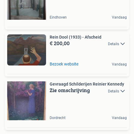
Eindhoven
Vandaag
Rein Dool (1933) - Afscheid
€ 200,00
Details
Bezoek website
Vandaag
Gevraagd Schilderijen Reinier Kennedy
Zie omschrijving
Details
Dordrecht
Vandaag