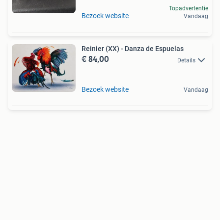
Topadvertentie
Bezoek website
Vandaag
Reinier (XX) - Danza de Espuelas
€ 84,00
Details
Bezoek website
Vandaag