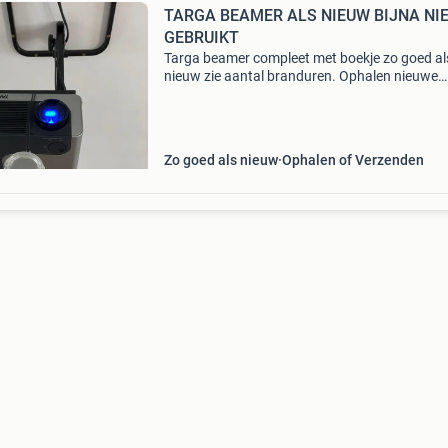
TARGA BEAMER ALS NIEUW BIJNA NI
GEBRUIKT
Targa beamer compleet met boekje zo goed al
nieuw zie aantal branduren. Ophalen nieuwe
wetering
Zo goed als nieuw
Ophalen of Verzenden