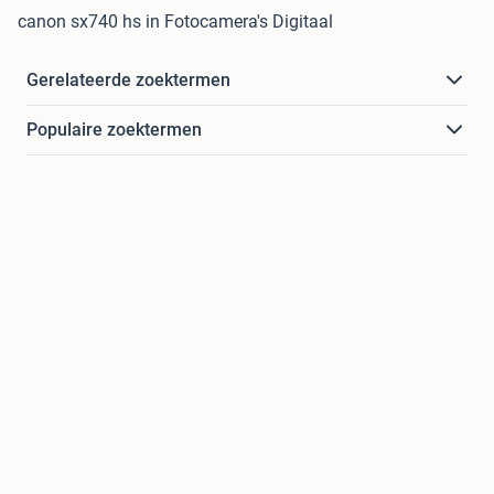
canon sx740 hs in Fotocamera's Digitaal
Gerelateerde zoektermen
Populaire zoektermen