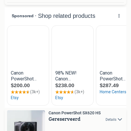
Canon PowerShot SX620 HS
Gereserveerd
Details