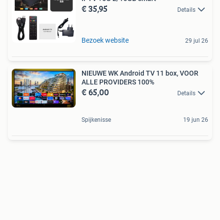
€ 35,95
Details
Bezoek website
29 jul 26
NIEUWE WK Android TV 11 box, VOOR
ALLE PROVIDERS 100%
€ 65,00
Details
Spijkenisse
19 jun 26