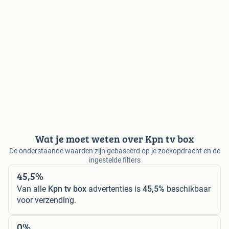
Wat je moet weten over Kpn tv box
De onderstaande waarden zijn gebaseerd op je zoekopdracht en de
ingestelde filters
45,5%
Van alle
Kpn tv box
advertenties is
45,5%
beschikbaar
voor verzending.
0%