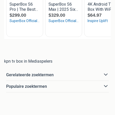
kpn tv box in Mediaspelers
Gerelateerde zoektermen
Populaire zoektermen