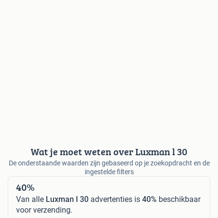
Wat je moet weten over Luxman l 30
De onderstaande waarden zijn gebaseerd op je zoekopdracht en de
ingestelde filters
40%
Van alle
Luxman l 30
advertenties is
40%
beschikbaar
voor verzending.