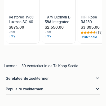
Luxman L 30 Versterker in de Te Koop Sectie
Gerelateerde zoektermen
Populaire zoektermen