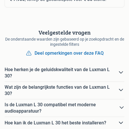
Veelgestelde vragen
De onderstaande waarden zijn gebaseerd op je zoekopdracht en de
ingestelde filters
Deel opmerkingen over deze FAQ
Hoe herken je de geluidskwaliteit van de Luxman L
30?
Wat zijn de belangrijkste functies van de Luxman L
30?
Is de Luxman L 30 compatibel met moderne
audioapparatuur?
Hoe kan ik de Luxman L 30 het beste installeren?