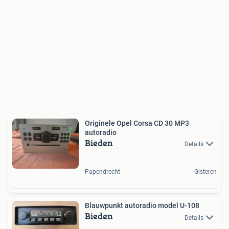
Originele Opel Corsa CD 30 MP3
autoradio
Bieden
Details
Papendrecht
Gisteren
Blauwpunkt autoradio model U-108
Bieden
Details