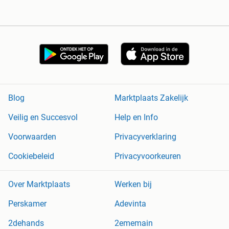
Blog
Marktplaats Zakelijk
Veilig en Succesvol
Help en Info
Voorwaarden
Privacyverklaring
Cookiebeleid
Privacyvoorkeuren
Over Marktplaats
Werken bij
Perskamer
Adevinta
2dehands
2ememain