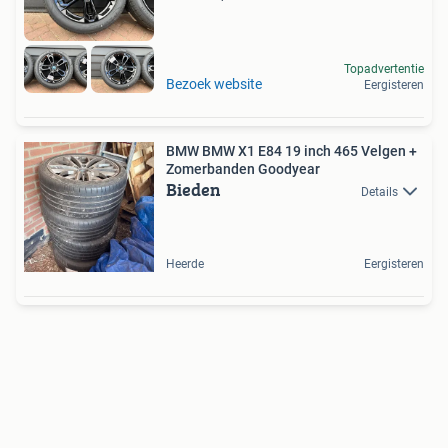
Topadvertentie
Bezoek website
Eergisteren
BMW BMW X1 E84 19 inch 465 Velgen +
Zomerbanden Goodyear
Bieden
Details
Heerde
Eergisteren