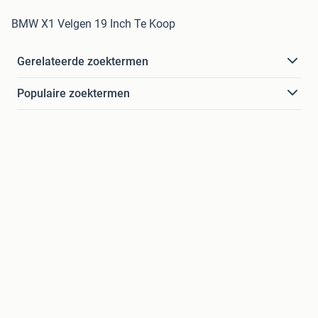
BMW X1 Velgen 19 Inch Te Koop
Gerelateerde zoektermen
Populaire zoektermen