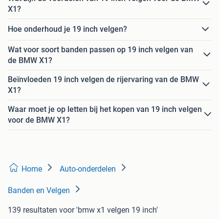
X1?
Hoe onderhoud je 19 inch velgen?
Wat voor soort banden passen op 19 inch velgen van
de BMW X1?
Beïnvloeden 19 inch velgen de rijervaring van de BMW
X1?
Waar moet je op letten bij het kopen van 19 inch velgen
voor de BMW X1?
Home
Auto-onderdelen
Banden en Velgen
139 resultaten
voor 'bmw x1 velgen 19 inch'