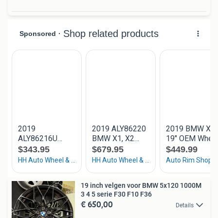
19 inch velgen voor BMW 5x120 1000M
3 4 5 serie F30 F10 F36
€ 650,00
Details