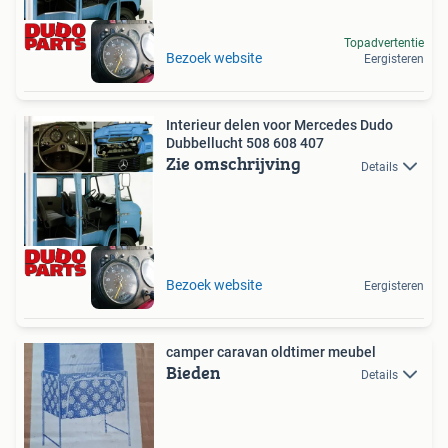
Topadvertentie
Bezoek website
Eergisteren
Interieur delen voor Mercedes Dudo
Dubbellucht 508 608 407
Zie omschrijving
Details
Bezoek website
Eergisteren
camper caravan oldtimer meubel
Bieden
Details