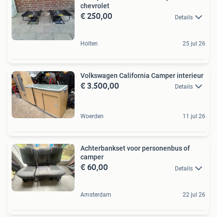
chevrolet
€ 250,00
Details
Holten
25 jul 26
Volkswagen California Camper interieur
€ 3.500,00
Details
Woerden
11 jul 26
Achterbankset voor personenbus of
camper
€ 60,00
Details
Amsterdam
22 jul 26