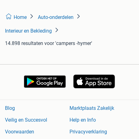
Home
Auto-onderdelen
Interieur en Bekleding
14.898 resultaten
voor 'campers -hymer'
Blog
Marktplaats Zakelijk
Veilig en Succesvol
Help en Info
Voorwaarden
Privacyverklaring