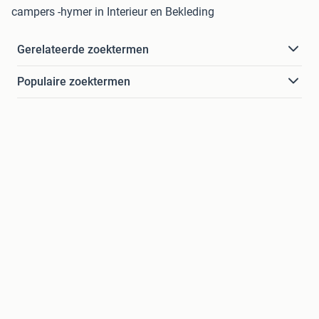
campers -hymer in Interieur en Bekleding
Gerelateerde zoektermen
Populaire zoektermen