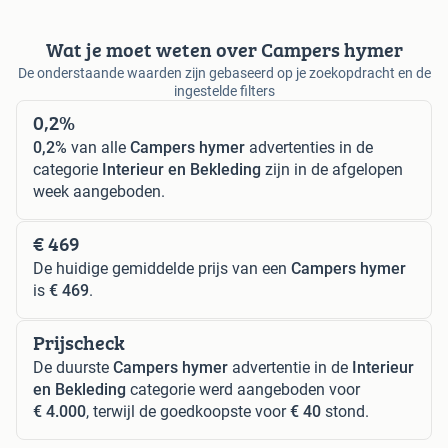
Wat je moet weten over Campers hymer
De onderstaande waarden zijn gebaseerd op je zoekopdracht en de
ingestelde filters
0,2%
0,2%
van alle
Campers hymer
advertenties in de
categorie
Interieur en Bekleding
zijn in de afgelopen
week aangeboden.
€ 469
De huidige gemiddelde prijs van een
Campers hymer
is
€ 469
.
Prijscheck
De duurste
Campers hymer
advertentie in de
Interieur
en Bekleding
categorie werd aangeboden voor
€ 4.000
, terwijl de goedkoopste voor
€ 40
stond.