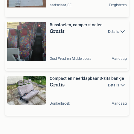
aartselaar, BE
Eergisteren
Busstoelen, camper stoelen
Gratis
Details
Oost West en Middelbeers
Vandaag
Compact en neerklapbaar 3-zits bankje
Gratis
Details
Donkerbroek
Vandaag