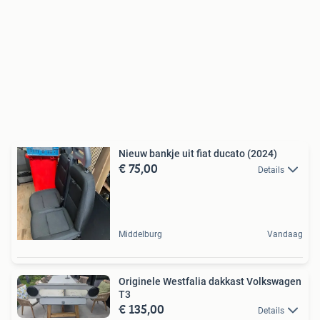
Nieuw bankje uit fiat ducato (2024)
€ 75,00
Details
Middelburg
Vandaag
Originele Westfalia dakkast Volkswagen
T3
€ 135,00
Details