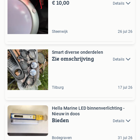
€ 10,00
Details
Steenwijk
26 jul 26
Smart diverse onderdelen
Zie omschrijving
Details
Tilburg
17 jul 26
Hella Marine LED binnenverlichting -
Nieuw in doos
Bieden
Details
Bodegraven
31 jul 26