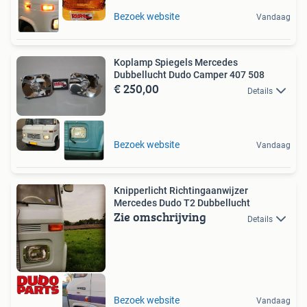
Bezoek website
Vandaag
Koplamp Spiegels Mercedes
Dubbellucht Dudo Camper 407 508
€ 250,00
Details
Bezoek website
Vandaag
Knipperlicht Richtingaanwijzer
Mercedes Dudo T2 Dubbellucht
Zie omschrijving
Details
Bezoek website
Vandaag