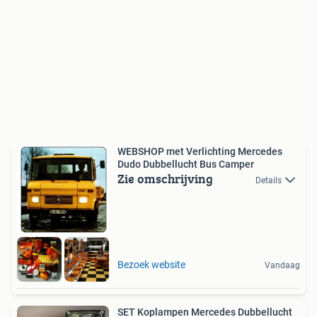
WEBSHOP met Verlichting Mercedes
Dudo Dubbellucht Bus Camper
Zie omschrijving
Details
Bezoek website
Vandaag
SET Koplampen Mercedes Dubbellucht