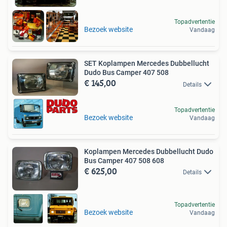
Topadvertentie
Bezoek website
Vandaag
SET Koplampen Mercedes Dubbellucht
Dudo Bus Camper 407 508
€ 145,00
Details
Topadvertentie
Bezoek website
Vandaag
Koplampen Mercedes Dubbellucht Dudo
Bus Camper 407 508 608
€ 625,00
Details
Topadvertentie
Bezoek website
Vandaag