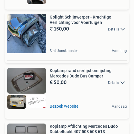
Golight Schijnwerper - Krachtige
Verlichting voor Voertuigen
€ 150,00
Details
Sint Jansklooster
Vandaag
Koplamp rand sierlijst omlijsting
Mercedes Dudo Bus Camper
€ 50,00
Details
Bezoek website
Vandaag
Koplamp Afdichting Mercedes Dudo
Dubbellucht 407 508 608 613