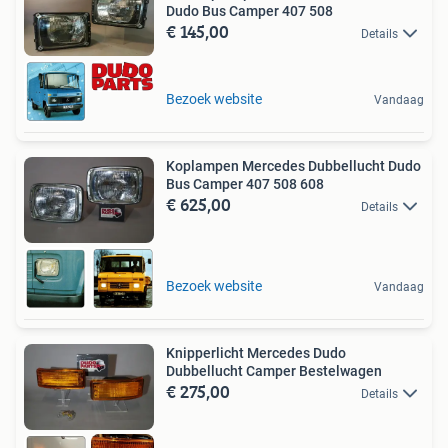
Dudo Bus Camper 407 508
€ 145,00
Details
Bezoek website
Vandaag
Koplampen Mercedes Dubbellucht Dudo
Bus Camper 407 508 608
€ 625,00
Details
Bezoek website
Vandaag
Knipperlicht Mercedes Dudo
Dubbellucht Camper Bestelwagen
€ 275,00
Details