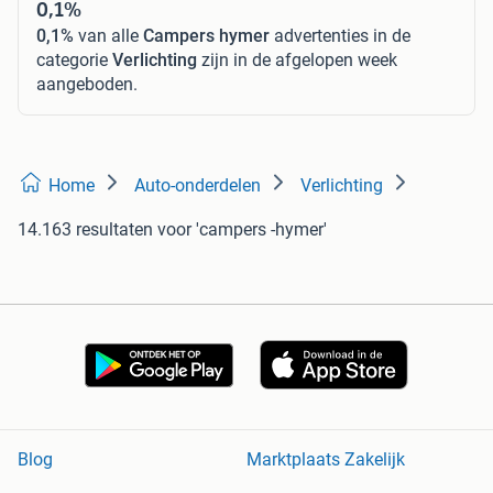
0,1%
0,1%
van alle
Campers hymer
advertenties in de
categorie
Verlichting
zijn in de afgelopen week
aangeboden.
Home
Auto-onderdelen
Verlichting
14.163 resultaten
voor 'campers -hymer'
Blog
Marktplaats Zakelijk