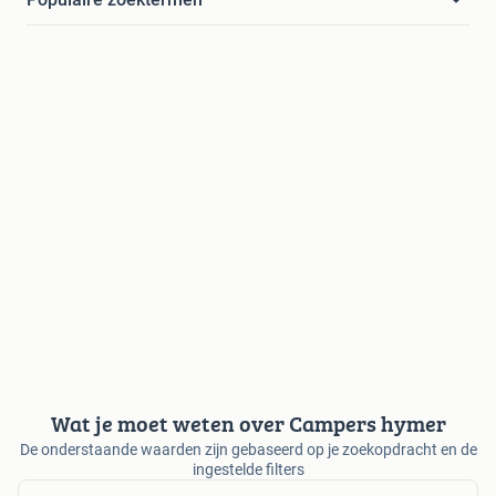
Wat je moet weten over Campers hymer
De onderstaande waarden zijn gebaseerd op je zoekopdracht en de
ingestelde filters