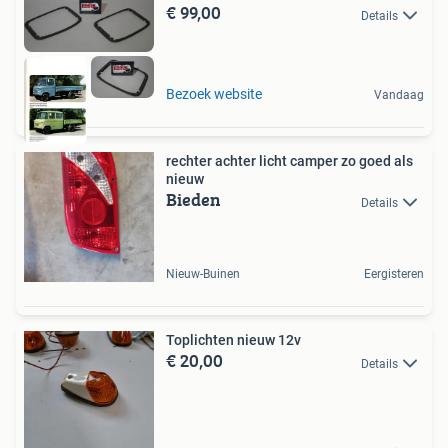
€ 99,00
Details
Bezoek website
Vandaag
rechter achter licht camper zo goed als
nieuw
Bieden
Details
Nieuw-Buinen
Eergisteren
Toplichten nieuw 12v
€ 20,00
Details