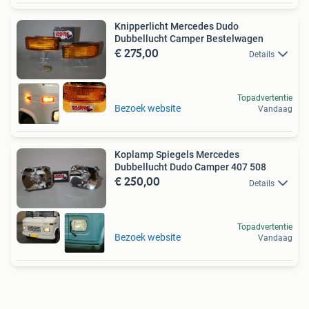
Knipperlicht Mercedes Dudo
Dubbellucht Camper Bestelwagen
€ 275,00
Details
Topadvertentie
Bezoek website
Vandaag
Koplamp Spiegels Mercedes
Dubbellucht Dudo Camper 407 508
€ 250,00
Details
Topadvertentie
Bezoek website
Vandaag