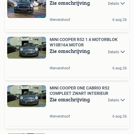
Zie omschrijving
Details
Wervershoof
6 aug 26
MINI COOPER R52 1.6 MOTORBLOK
W10B16A MOTOR
Zie omschrijving
Details
Wervershoof
6 aug 26
MINI COOPER ONE CABRIO R52
COMPLEET ZWART INTERIEUR
Zie omschrijving
Details
Wervershoof
6 aug 26