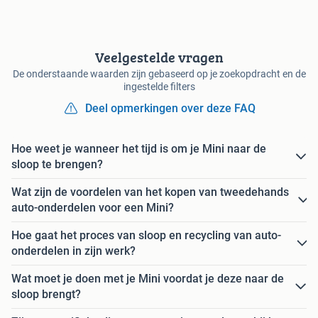
Veelgestelde vragen
De onderstaande waarden zijn gebaseerd op je zoekopdracht en de
ingestelde filters
Deel opmerkingen over deze FAQ
Hoe weet je wanneer het tijd is om je Mini naar de
sloop te brengen?
Wat zijn de voordelen van het kopen van tweedehands
auto-onderdelen voor een Mini?
Hoe gaat het proces van sloop en recycling van auto-
onderdelen in zijn werk?
Wat moet je doen met je Mini voordat je deze naar de
sloop brengt?