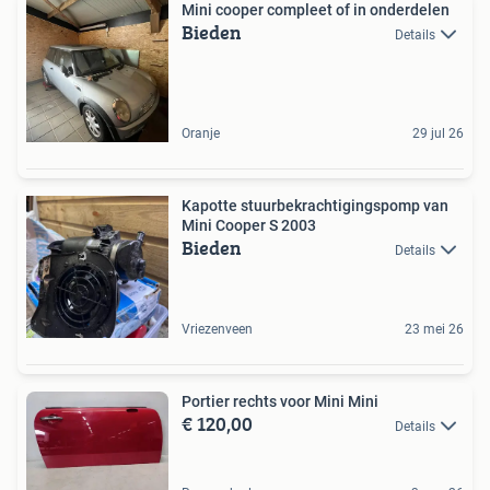
Mini cooper compleet of in onderdelen
Bieden
Details
Oranje
29 jul 26
Kapotte stuurbekrachtigingspomp van
Mini Cooper S 2003
Bieden
Details
Vriezenveen
23 mei 26
Portier rechts voor Mini Mini
€ 120,00
Details