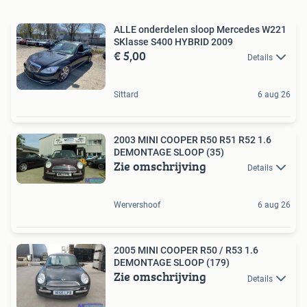
ALLE onderdelen sloop Mercedes W221
SKlasse S400 HYBRID 2009
€ 5,00
Details
Sittard
6 aug 26
2003 MINI COOPER R50 R51 R52 1.6
DEMONTAGE SLOOP (35)
Zie omschrijving
Details
Wervershoof
6 aug 26
2005 MINI COOPER R50 / R53 1.6
DEMONTAGE SLOOP (179)
Zie omschrijving
Details