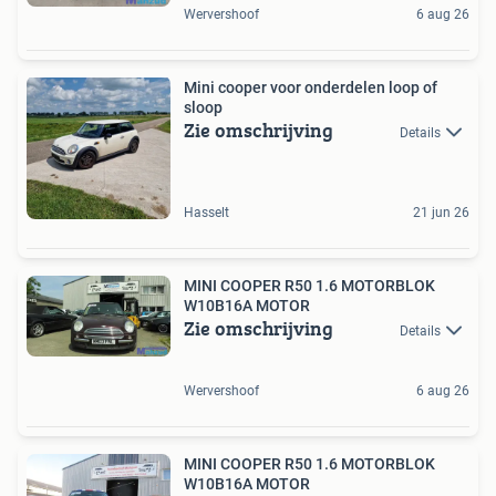
Wervershoof
6 aug 26
Mini cooper voor onderdelen loop of
sloop
Zie omschrijving
Details
Hasselt
21 jun 26
MINI COOPER R50 1.6 MOTORBLOK
W10B16A MOTOR
Zie omschrijving
Details
Wervershoof
6 aug 26
MINI COOPER R50 1.6 MOTORBLOK
W10B16A MOTOR