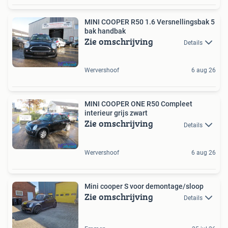
MINI COOPER R50 1.6 Versnellingsbak 5
bak handbak
Zie omschrijving
Details
Wervershoof
6 aug 26
MINI COOPER ONE R50 Compleet
interieur grijs zwart
Zie omschrijving
Details
Wervershoof
6 aug 26
Mini cooper S voor demontage/sloop
Zie omschrijving
Details