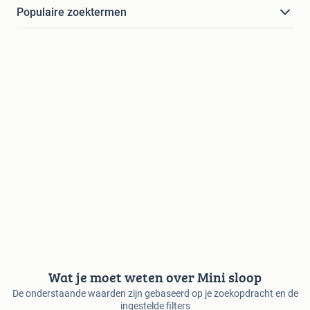
Populaire zoektermen
Wat je moet weten over Mini sloop
De onderstaande waarden zijn gebaseerd op je zoekopdracht en de
ingestelde filters