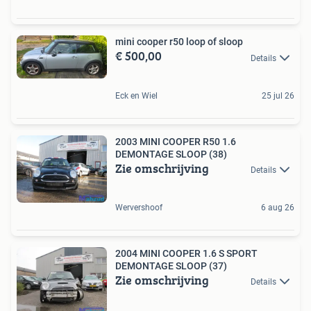
mini cooper r50 loop of sloop
€ 500,00
Details
Eck en Wiel
25 jul 26
2003 MINI COOPER R50 1.6
DEMONTAGE SLOOP (38)
Zie omschrijving
Details
Wervershoof
6 aug 26
2004 MINI COOPER 1.6 S SPORT
DEMONTAGE SLOOP (37)
Zie omschrijving
Details