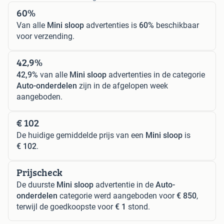
60%
Van alle
Mini sloop
advertenties is
60%
beschikbaar
voor verzending.
42,9%
42,9%
van alle
Mini sloop
advertenties in de categorie
Auto-onderdelen
zijn in de afgelopen week
aangeboden.
€ 102
De huidige gemiddelde prijs van een
Mini sloop
is
€ 102
.
Prijscheck
De duurste
Mini sloop
advertentie in de
Auto-
onderdelen
categorie werd aangeboden voor
€ 850
,
terwijl de goedkoopste voor
€ 1
stond.