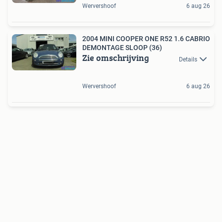
Wervershoof
6 aug 26
2004 MINI COOPER ONE R52 1.6 CABRIO
DEMONTAGE SLOOP (36)
Zie omschrijving
Details
Wervershoof
6 aug 26