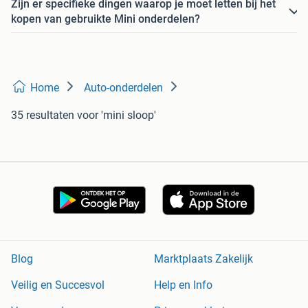
Zijn er specifieke dingen waarop je moet letten bij het
kopen van gebruikte Mini onderdelen?
Home
Auto-onderdelen
35 resultaten
voor 'mini sloop'
Blog
Marktplaats Zakelijk
Veilig en Succesvol
Help en Info