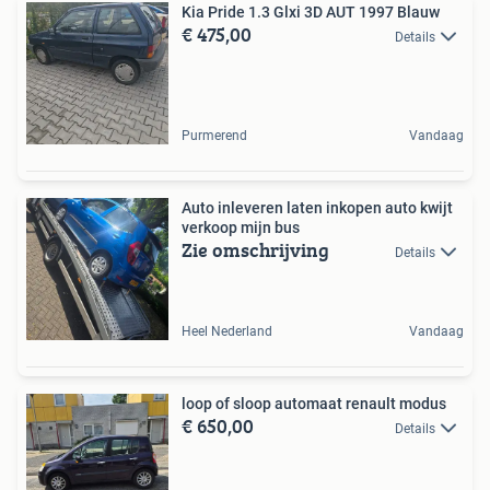
Kia Pride 1.3 Glxi 3D AUT 1997 Blauw
€ 475,00
Details
Purmerend
Vandaag
Auto inleveren laten inkopen auto kwijt
verkoop mijn bus
Zie omschrijving
Details
Heel Nederland
Vandaag
loop of sloop automaat renault modus
€ 650,00
Details