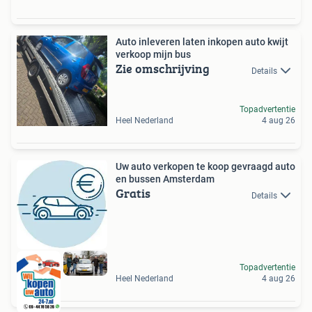
Auto inleveren laten inkopen auto kwijt
verkoop mijn bus
Zie omschrijving
Details
Topadvertentie
Heel Nederland
4 aug 26
Uw auto verkopen te koop gevraagd auto
en bussen Amsterdam
Gratis
Details
Topadvertentie
Heel Nederland
4 aug 26