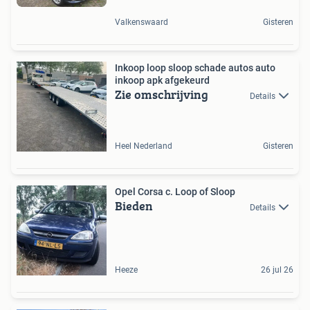
Valkenswaard
Gisteren
Inkoop loop sloop schade autos auto
inkoop apk afgekeurd
Zie omschrijving
Details
Heel Nederland
Gisteren
Opel Corsa c. Loop of Sloop
Bieden
Details
Heeze
26 jul 26