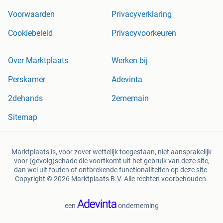
Voorwaarden
Privacyverklaring
Cookiebeleid
Privacyvoorkeuren
Over Marktplaats
Werken bij
Perskamer
Adevinta
2dehands
2ememain
Sitemap
Marktplaats is, voor zover wettelijk toegestaan, niet aansprakelijk
voor (gevolg)schade die voortkomt uit het gebruik van deze site,
dan wel uit fouten of ontbrekende functionaliteiten op deze site.
Copyright © 2026 Marktplaats B.V. Alle rechten voorbehouden.
een
onderneming