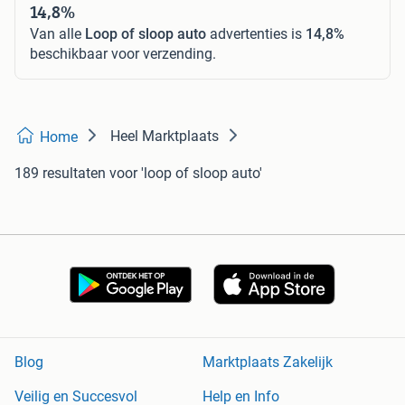
14,8%
Van alle
Loop of sloop auto
advertenties is
14,8%
beschikbaar voor verzending.
Heel Marktplaats
Home
189 resultaten
voor 'loop of sloop auto'
Blog
Marktplaats Zakelijk
Veilig en Succesvol
Help en Info