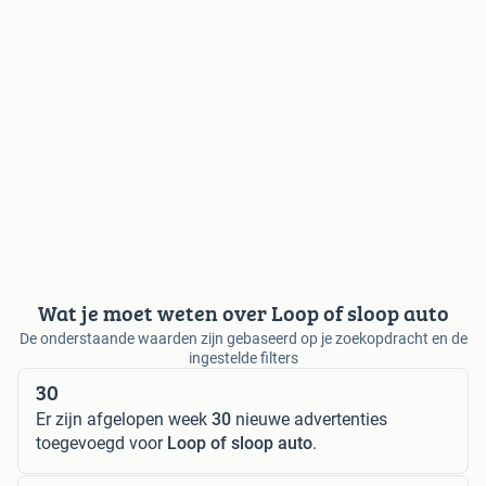
Wat je moet weten over Loop of sloop auto
De onderstaande waarden zijn gebaseerd op je zoekopdracht en de
ingestelde filters
30
Er zijn afgelopen week
30
nieuwe advertenties
toegevoegd voor
Loop of sloop auto
.