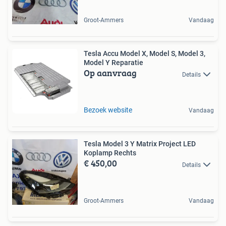
Groot-Ammers
Vandaag
Tesla Accu Model X, Model S, Model 3,
Model Y Reparatie
Op aanvraag
Details
Bezoek website
Vandaag
Tesla Model 3 Y Matrix Project LED
Koplamp Rechts
€ 450,00
Details
Groot-Ammers
Vandaag