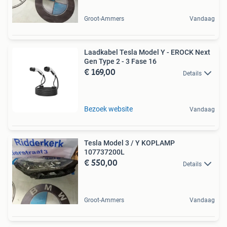
Groot-Ammers
Vandaag
Laadkabel Tesla Model Y - EROCK Next
Gen Type 2 - 3 Fase 16
€ 169,00
Details
Bezoek website
Vandaag
Tesla Model 3 / Y KOPLAMP
107737200L
€ 550,00
Details
Groot-Ammers
Vandaag