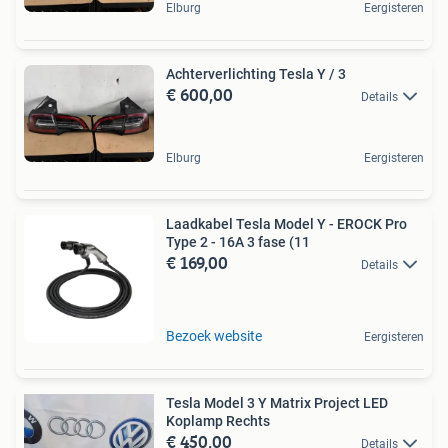
Elburg
Eergisteren
Achterverlichting Tesla Y / 3
€ 600,00
Details
Elburg
Eergisteren
Laadkabel Tesla Model Y - EROCK Pro
Type 2 - 16A 3 fase (11
€ 169,00
Details
Bezoek website
Eergisteren
Tesla Model 3 Y Matrix Project LED
Koplamp Rechts
€ 450,00
Details