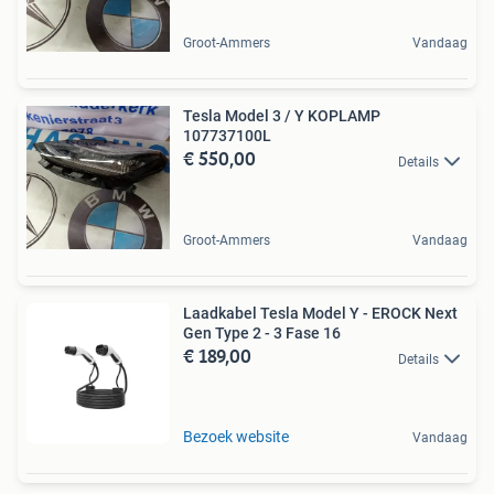
Groot-Ammers
Vandaag
Tesla Model 3 / Y KOPLAMP
107737100L
€ 550,00
Details
Groot-Ammers
Vandaag
Laadkabel Tesla Model Y - EROCK Next
Gen Type 2 - 3 Fase 16
€ 189,00
Details
Bezoek website
Vandaag