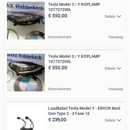
Tesla Model 3 / Y KOPLAMP
107737200L
€ 550,00
Details
Groot-Ammers
Vandaag
Tesla Model 3 / Y KOPLAMP
107737200L
€ 550,00
Details
Groot-Ammers
Vandaag
Laadkabel Tesla Model Y - EROCK Next
Gen Type 2 - 3 Fase 16
€ 239,00
Details