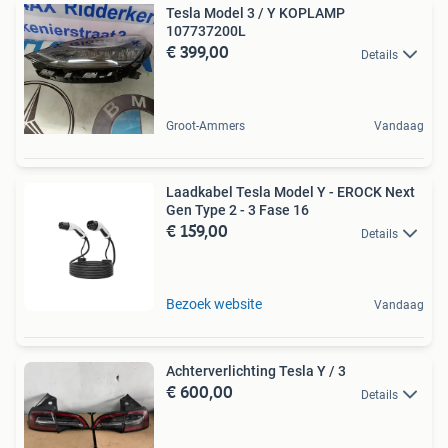
Tesla Model 3 / Y KOPLAMP
107737200L
€ 399,00
Details
Groot-Ammers
Vandaag
Laadkabel Tesla Model Y - EROCK Next
Gen Type 2 - 3 Fase 16
€ 159,00
Details
Bezoek website
Vandaag
Achterverlichting Tesla Y / 3
€ 600,00
Details