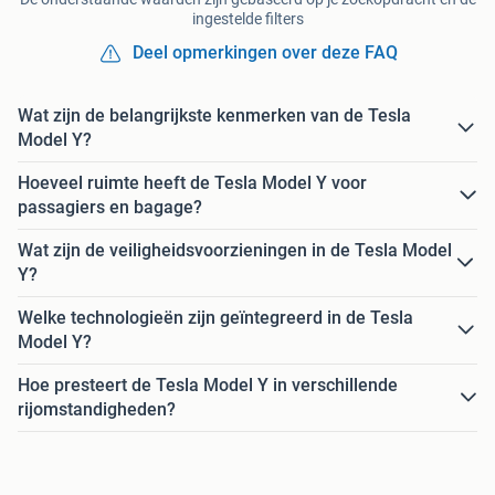
ingestelde filters
Deel opmerkingen over deze FAQ
Wat zijn de belangrijkste kenmerken van de Tesla
Model Y?
Hoeveel ruimte heeft de Tesla Model Y voor
passagiers en bagage?
Wat zijn de veiligheidsvoorzieningen in de Tesla Model
Y?
Welke technologieën zijn geïntegreerd in de Tesla
Model Y?
Hoe presteert de Tesla Model Y in verschillende
rijomstandigheden?