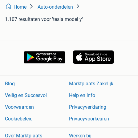
Home
Auto-onderdelen
1.107 resultaten
voor 'tesla model y'
Blog
Marktplaats Zakelijk
Veilig en Succesvol
Help en Info
Voorwaarden
Privacyverklaring
Cookiebeleid
Privacyvoorkeuren
Over Marktplaats
Werken bij