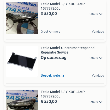
Tesla Model 3 / Y KOPLAMP
107737200L
€ 550,00
Details
Groot-Ammers
Vandaag
Tesla Model X Instrumentenpaneel
Reparatie Service
Op aanvraag
Details
Bezoek website
Vandaag
Tesla Model 3 / Y KOPLAMP
107737200L
€ 550,00
Details