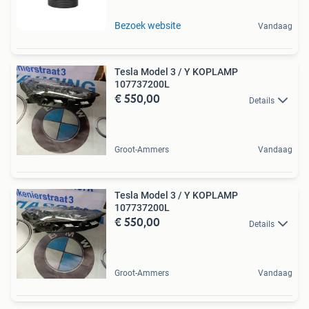
Bezoek website
Vandaag
Tesla Model 3 / Y KOPLAMP
107737200L
€ 550,00
Details
Groot-Ammers
Vandaag
Tesla Model 3 / Y KOPLAMP
107737200L
€ 550,00
Details
Groot-Ammers
Vandaag