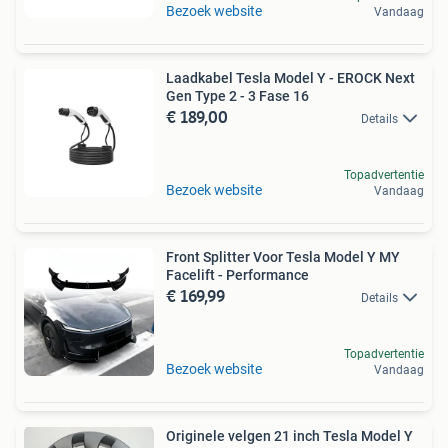
Bezoek website
Vandaag
Laadkabel Tesla Model Y - EROCK Next
Gen Type 2 - 3 Fase 16
€ 189,00
Details
Topadvertentie
Bezoek website
Vandaag
Front Splitter Voor Tesla Model Y MY
Facelift - Performance
€ 169,99
Details
Topadvertentie
Bezoek website
Vandaag
Originele velgen 21 inch Tesla Model Y