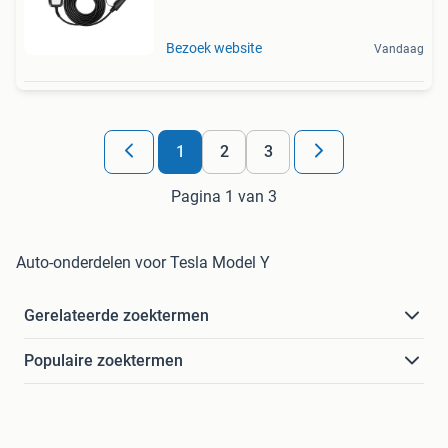
Bezoek website
Vandaag
1
2
3
Pagina 1 van 3
Auto-onderdelen voor Tesla Model Y
Gerelateerde zoektermen
Populaire zoektermen