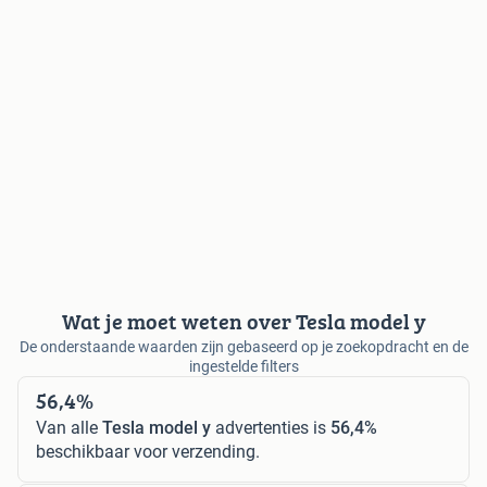
Wat je moet weten over Tesla model y
De onderstaande waarden zijn gebaseerd op je zoekopdracht en de
ingestelde filters
56,4%
Van alle
Tesla model y
advertenties is
56,4%
beschikbaar voor verzending.