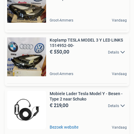
Groot-Ammers
Vandaag
Koplamp TESLA MODEL 3 Y LED LINKS
1514952-00-
€ 550,00
Details
Groot-Ammers
Vandaag
Mobiele Lader Tesla Model Y - Besen -
Type 2 naar Schuko
€ 219,00
Details
Bezoek website
Vandaag