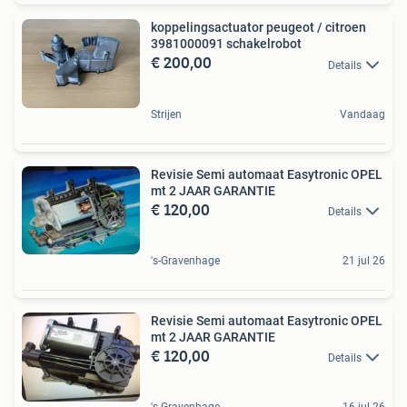
koppelingsactuator peugeot / citroen
3981000091 schakelrobot
€ 200,00
Details
Strijen
Vandaag
Revisie Semi automaat Easytronic OPEL
mt 2 JAAR GARANTIE
€ 120,00
Details
's-Gravenhage
21 jul 26
Revisie Semi automaat Easytronic OPEL
mt 2 JAAR GARANTIE
€ 120,00
Details