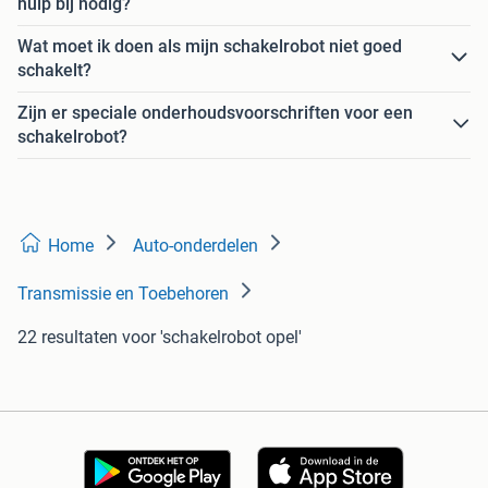
hulp bij nodig?
Wat moet ik doen als mijn schakelrobot niet goed
schakelt?
Zijn er speciale onderhoudsvoorschriften voor een
schakelrobot?
Home
Auto-onderdelen
Transmissie en Toebehoren
22 resultaten
voor 'schakelrobot opel'