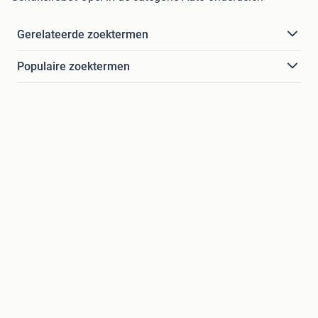
Gerelateerde zoektermen
Populaire zoektermen