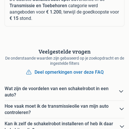
Transmissie en Toebehoren
categorie werd
aangeboden voor
€ 1.200
, terwijl de goedkoopste voor
€ 15
stond.
Veelgestelde vragen
De onderstaande waarden zijn gebaseerd op je zoekopdracht en de
ingestelde filters
Deel opmerkingen over deze FAQ
Wat zijn de voordelen van een schakelrobot in een
auto?
Hoe vaak moet ik de transmissieolie van mijn auto
controleren?
Kan ik zelf de schakelrobot installeren of heb ik daar