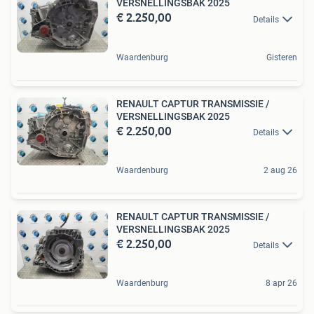
VERSNELLINGSBAK 2025
€ 2.250,00
Details
Waardenburg
Gisteren
RENAULT CAPTUR TRANSMISSIE /
VERSNELLINGSBAK 2025
€ 2.250,00
Details
Waardenburg
2 aug 26
RENAULT CAPTUR TRANSMISSIE /
VERSNELLINGSBAK 2025
€ 2.250,00
Details
Waardenburg
8 apr 26