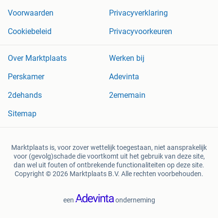
Voorwaarden
Privacyverklaring
Cookiebeleid
Privacyvoorkeuren
Over Marktplaats
Werken bij
Perskamer
Adevinta
2dehands
2ememain
Sitemap
Marktplaats is, voor zover wettelijk toegestaan, niet aansprakelijk
voor (gevolg)schade die voortkomt uit het gebruik van deze site,
dan wel uit fouten of ontbrekende functionaliteiten op deze site.
Copyright © 2026 Marktplaats B.V. Alle rechten voorbehouden.
een
onderneming