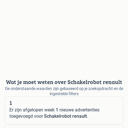
Wat je moet weten over Schakelrobot renault
De onderstaande waarden zijn gebaseerd op je zoekopdracht en de
ingestelde filters
1
Er zijn afgelopen week
1
nieuwe advertenties
toegevoegd voor
Schakelrobot renault
.