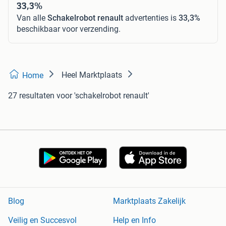
33,3%
Van alle
Schakelrobot renault
advertenties is
33,3%
beschikbaar voor verzending.
Heel Marktplaats
Home
27 resultaten
voor 'schakelrobot renault'
Blog
Marktplaats Zakelijk
Veilig en Succesvol
Help en Info