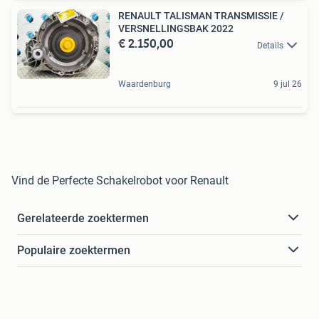
RENAULT TALISMAN TRANSMISSIE /
VERSNELLINGSBAK 2022
€ 2.150,00
Details
Waardenburg
9 jul 26
Vind de Perfecte Schakelrobot voor Renault
Gerelateerde zoektermen
Populaire zoektermen