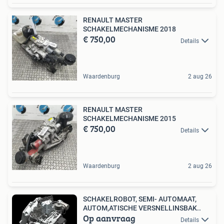
RENAULT MASTER
SCHAKELMECHANISME 2018
€ 750,00
Details
Waardenburg
2 aug 26
RENAULT MASTER
SCHAKELMECHANISME 2015
€ 750,00
Details
Waardenburg
2 aug 26
SCHAKELROBOT, SEMI- AUTOMAAT,
AUTOM,ATISCHE VERSNELLINSBAK..
Op aanvraag
Details