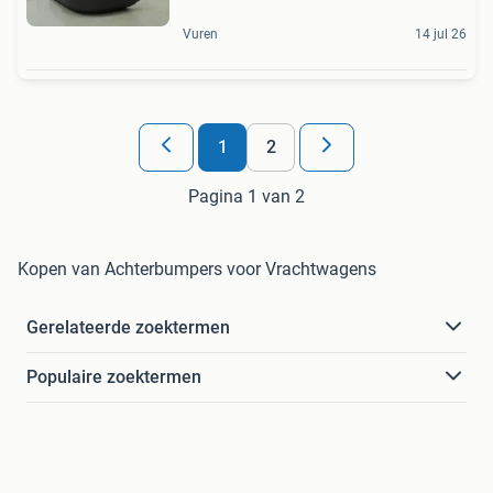
Vuren
14 jul 26
1
2
Pagina 1 van 2
Kopen van Achterbumpers voor Vrachtwagens
Gerelateerde zoektermen
Populaire zoektermen