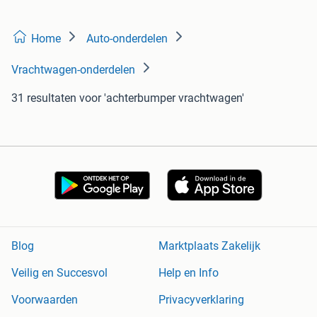
Home
Auto-onderdelen
Vrachtwagen-onderdelen
31 resultaten
voor 'achterbumper vrachtwagen'
Blog
Marktplaats Zakelijk
Veilig en Succesvol
Help en Info
Voorwaarden
Privacyverklaring