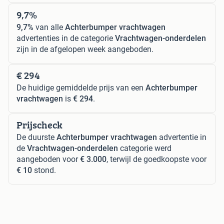
9,7%
9,7%
van alle
Achterbumper vrachtwagen
advertenties in de categorie
Vrachtwagen-onderdelen
zijn in de afgelopen week aangeboden.
€ 294
De huidige gemiddelde prijs van een
Achterbumper
vrachtwagen
is
€ 294
.
Prijscheck
De duurste
Achterbumper vrachtwagen
advertentie in
de
Vrachtwagen-onderdelen
categorie werd
aangeboden voor
€ 3.000
, terwijl de goedkoopste voor
€ 10
stond.