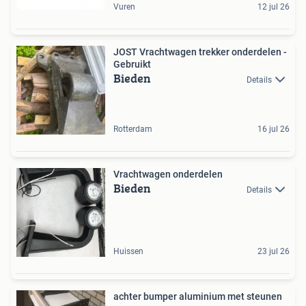
Vuren
12 jul 26
JOST Vrachtwagen trekker onderdelen -
Gebruikt
Bieden
Details
Rotterdam
16 jul 26
Vrachtwagen onderdelen
Bieden
Details
Huissen
23 jul 26
achter bumper aluminium met steunen