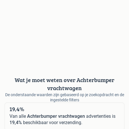
Wat je moet weten over Achterbumper
vrachtwagen
De onderstaande waarden zijn gebaseerd op je zoekopdracht en de
ingestelde filters
19,4%
Van alle
Achterbumper vrachtwagen
advertenties is
19,4%
beschikbaar voor verzending.