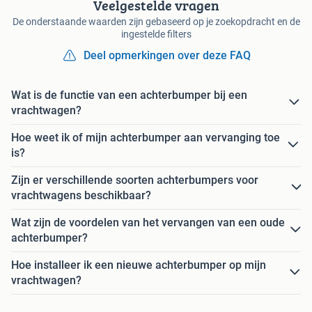
Veelgestelde vragen
De onderstaande waarden zijn gebaseerd op je zoekopdracht en de
ingestelde filters
Deel opmerkingen over deze FAQ
Wat is de functie van een achterbumper bij een
vrachtwagen?
Hoe weet ik of mijn achterbumper aan vervanging toe
is?
Zijn er verschillende soorten achterbumpers voor
vrachtwagens beschikbaar?
Wat zijn de voordelen van het vervangen van een oude
achterbumper?
Hoe installeer ik een nieuwe achterbumper op mijn
vrachtwagen?