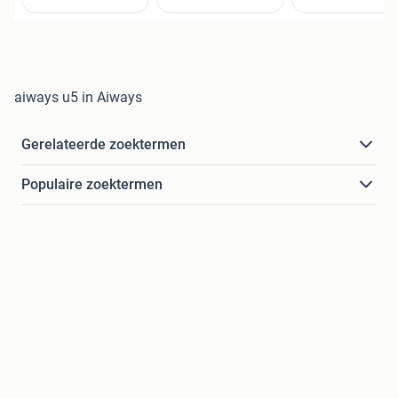
aiways u5 in Aiways
Gerelateerde zoektermen
Populaire zoektermen