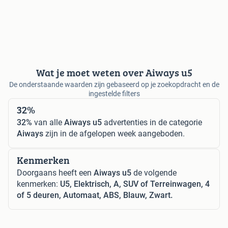
Wat je moet weten over Aiways u5
De onderstaande waarden zijn gebaseerd op je zoekopdracht en de
ingestelde filters
32%
32%
van alle
Aiways u5
advertenties in de categorie
Aiways
zijn in de afgelopen week aangeboden.
Kenmerken
Doorgaans heeft een
Aiways u5
de volgende
kenmerken:
U5, Elektrisch, A, SUV of Terreinwagen, 4
of 5 deuren, Automaat, ABS, Blauw, Zwart.