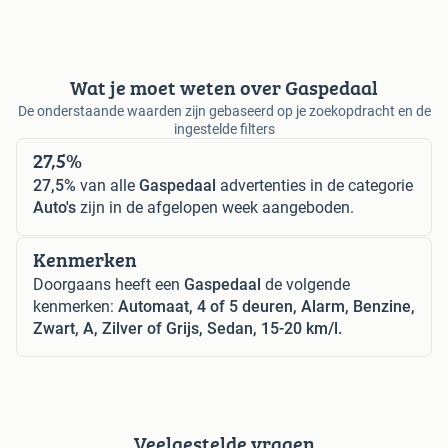
Wat je moet weten over Gaspedaal
De onderstaande waarden zijn gebaseerd op je zoekopdracht en de
ingestelde filters
27,5%
27,5%
van alle
Gaspedaal
advertenties in de categorie
Auto's
zijn in de afgelopen week aangeboden.
Kenmerken
Doorgaans heeft een
Gaspedaal
de volgende
kenmerken:
Automaat, 4 of 5 deuren, Alarm, Benzine,
Zwart, A, Zilver of Grijs, Sedan, 15-20 km/l.
Veelgestelde vragen