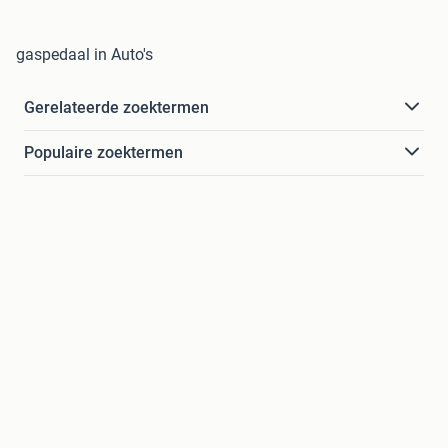
gaspedaal in Auto's
Gerelateerde zoektermen
Populaire zoektermen