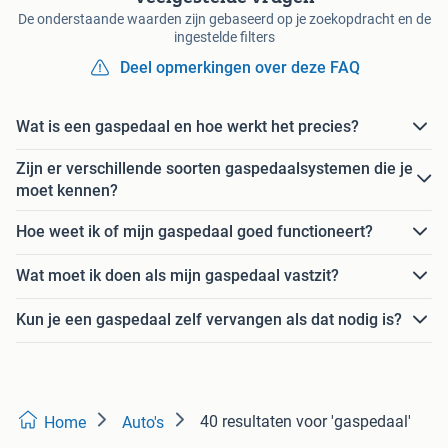
De onderstaande waarden zijn gebaseerd op je zoekopdracht en de
ingestelde filters
Deel opmerkingen over deze FAQ
Wat is een gaspedaal en hoe werkt het precies?
Zijn er verschillende soorten gaspedaalsystemen die je
moet kennen?
Hoe weet ik of mijn gaspedaal goed functioneert?
Wat moet ik doen als mijn gaspedaal vastzit?
Kun je een gaspedaal zelf vervangen als dat nodig is?
40 resultaten
voor 'gaspedaal'
Home
Auto's