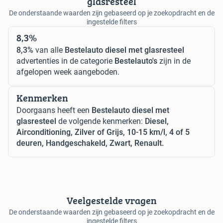
glasresteel
De onderstaande waarden zijn gebaseerd op je zoekopdracht en de
ingestelde filters
8,3%
8,3%
van alle
Bestelauto diesel met glasresteel
advertenties in de categorie
Bestelauto's
zijn in de
afgelopen week aangeboden.
Kenmerken
Doorgaans heeft een
Bestelauto diesel met
glasresteel
de volgende kenmerken:
Diesel,
Airconditioning, Zilver of Grijs, 10-15 km/l, 4 of 5
deuren, Handgeschakeld, Zwart, Renault.
Veelgestelde vragen
De onderstaande waarden zijn gebaseerd op je zoekopdracht en de
ingestelde filters