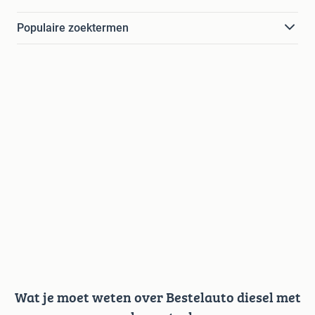
Populaire zoektermen
Wat je moet weten over Bestelauto diesel met