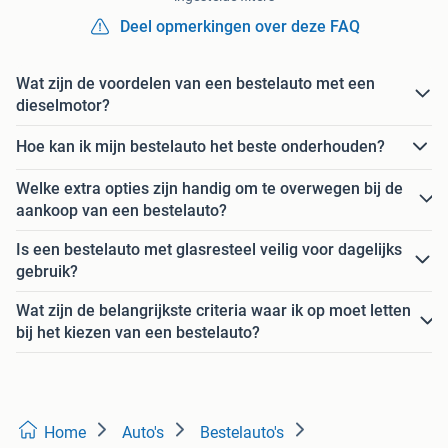
Deel opmerkingen over deze FAQ
Wat zijn de voordelen van een bestelauto met een
dieselmotor?
Hoe kan ik mijn bestelauto het beste onderhouden?
Welke extra opties zijn handig om te overwegen bij de
aankoop van een bestelauto?
Is een bestelauto met glasresteel veilig voor dagelijks
gebruik?
Wat zijn de belangrijkste criteria waar ik op moet letten
bij het kiezen van een bestelauto?
Home
Auto's
Bestelauto's