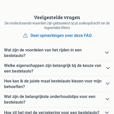
Veelgestelde vragen
De onderstaande waarden zijn gebaseerd op je zoekopdracht en de
ingestelde filters
Deel opmerkingen over deze FAQ
Wat zijn de voordelen van het rijden in een
bestelauto?
Welke eigenschappen zijn belangrijk bij de keuze van
een bestelauto?
Hoe kan ik de juiste maat bestelauto kiezen voor mijn
behoeften?
Wat zijn de belangrijkste onderhoudstips voor een
bestelauto?
Hoe zit het met de verzekering voor een bestelauto?