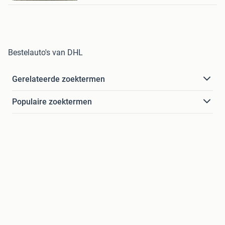
Bestelauto's van DHL
Gerelateerde zoektermen
Populaire zoektermen