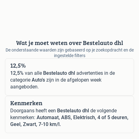
Wat je moet weten over Bestelauto dhl
De onderstaande waarden zijn gebaseerd op je zoekopdracht en de
ingestelde filters
12,5%
12,5%
van alle
Bestelauto dhl
advertenties in de
categorie
Auto's
zijn in de afgelopen week
aangeboden.
Kenmerken
Doorgaans heeft een
Bestelauto dhl
de volgende
kenmerken:
Automaat, ABS, Elektrisch, 4 of 5 deuren,
Geel, Zwart, 7-10 km/l.