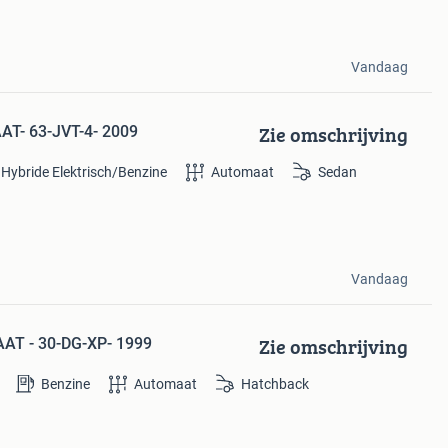
Vandaag
Zie omschrijving
AAT- 63-JVT-4- 2009
Hybride Elektrisch/Benzine
Automaat
Sedan
Vandaag
Zie omschrijving
AAT - 30-DG-XP- 1999
Benzine
Automaat
Hatchback