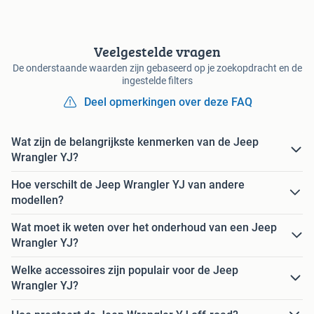
Veelgestelde vragen
De onderstaande waarden zijn gebaseerd op je zoekopdracht en de
ingestelde filters
Deel opmerkingen over deze FAQ
Wat zijn de belangrijkste kenmerken van de Jeep
Wrangler YJ?
Hoe verschilt de Jeep Wrangler YJ van andere
modellen?
Wat moet ik weten over het onderhoud van een Jeep
Wrangler YJ?
Welke accessoires zijn populair voor de Jeep
Wrangler YJ?