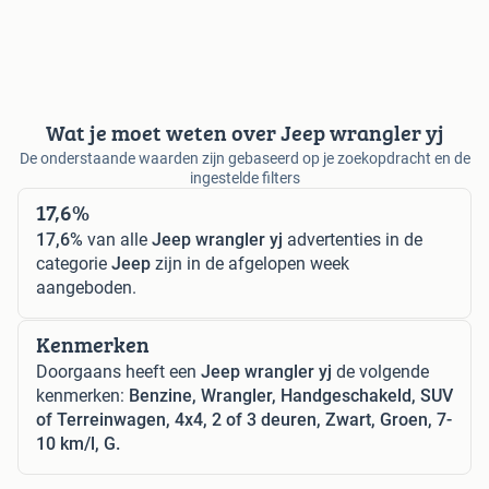
Wat je moet weten over Jeep wrangler yj
De onderstaande waarden zijn gebaseerd op je zoekopdracht en de
ingestelde filters
17,6%
17,6%
van alle
Jeep wrangler yj
advertenties in de
categorie
Jeep
zijn in de afgelopen week
aangeboden.
Kenmerken
Doorgaans heeft een
Jeep wrangler yj
de volgende
kenmerken:
Benzine, Wrangler, Handgeschakeld, SUV
of Terreinwagen, 4x4, 2 of 3 deuren, Zwart, Groen, 7-
10 km/l, G.