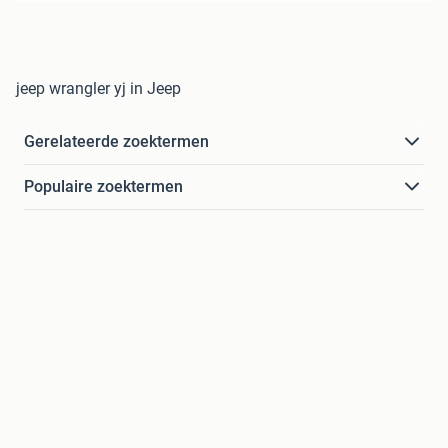
jeep wrangler yj in Jeep
Gerelateerde zoektermen
Populaire zoektermen