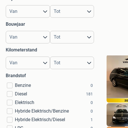
Bouwjaar
Kilometerstand
Brandstof
Benzine
0
Diesel
181
Elektrisch
0
Hybride Elektrisch/Benzine
0
Hybride Elektrisch/Diesel
1