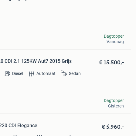
Dagtopper
Vandaag
€ 15.500,-
0 CDI 2.1 125KW Aut7 2015 Grijs
Diesel
Automaat
Sedan
Dagtopper
Gisteren
€ 5.960,-
220 CDI Elegance