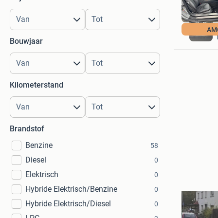
AM
Bouwjaar
Kilometerstand
Brandstof
Benzine
58
Diesel
0
Elektrisch
0
Hybride Elektrisch/Benzine
0
Hybride Elektrisch/Diesel
0