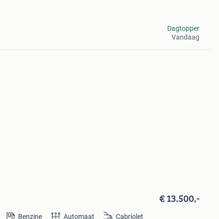
Dagtopper
Vandaag
€ 13.500,-
Benzine
Automaat
Cabriolet