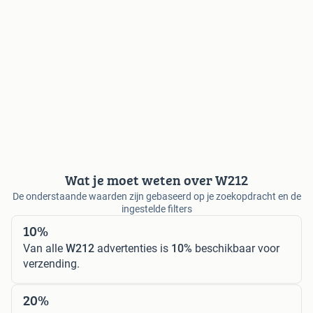
Wat je moet weten over W212
De onderstaande waarden zijn gebaseerd op je zoekopdracht en de
ingestelde filters
10%
Van alle
W212
advertenties is
10%
beschikbaar voor
verzending.
20%