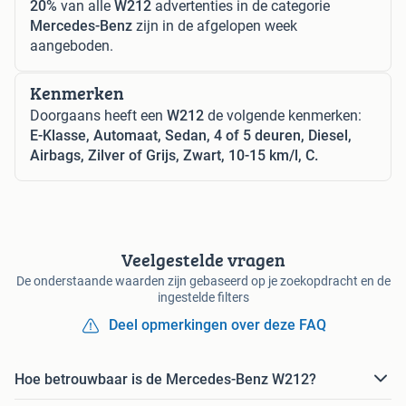
20%
van alle
W212
advertenties in de categorie
Mercedes-Benz
zijn in de afgelopen week
aangeboden.
Kenmerken
Doorgaans heeft een
W212
de volgende kenmerken:
E-Klasse, Automaat, Sedan, 4 of 5 deuren, Diesel,
Airbags, Zilver of Grijs, Zwart, 10-15 km/l, C.
Veelgestelde vragen
De onderstaande waarden zijn gebaseerd op je zoekopdracht en de
ingestelde filters
Deel opmerkingen over deze FAQ
Hoe betrouwbaar is de Mercedes-Benz W212?