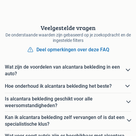
Veelgestelde vragen
De onderstaande waarden zijn gebaseerd op je zoekopdracht en de
ingestelde filters
Deel opmerkingen over deze FAQ
Wat zijn de voordelen van alcantara bekleding in een
auto?
Hoe onderhoud ik alcantara bekleding het beste?
Is alcantara bekleding geschikt voor alle
weersomstandigheden?
Kan ik alcantara bekleding zelf vervangen of is dat een
specialistische klus?
Wat voor soort auto's zijn er beschikbaar met alcantara