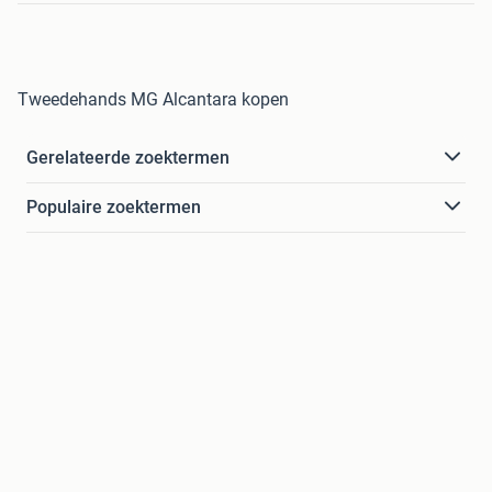
Tweedehands MG Alcantara kopen
Gerelateerde zoektermen
Populaire zoektermen