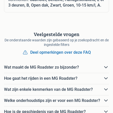
3 deuren, B, Open dak, Zwart, Groen, 10-15 km/l, A.
Veelgestelde vragen
De onderstaande waarden zijn gebaseerd op je zoekopdracht en de
ingestelde filters
Deel opmerkingen over deze FAQ
Wat maakt de MG Roadster zo bijzonder?
Hoe gaat het rijden in een MG Roadster?
Wat zijn enkele kenmerken van de MG Roadster?
Welke onderhoudstips zijn er voor een MG Roadster?
Hoe is de geschiedenis van de MG Roadster?