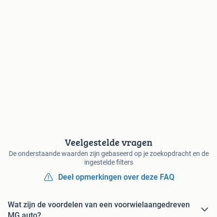
Veelgestelde vragen
De onderstaande waarden zijn gebaseerd op je zoekopdracht en de
ingestelde filters
Deel opmerkingen over deze FAQ
Wat zijn de voordelen van een voorwielaangedreven
MG auto?