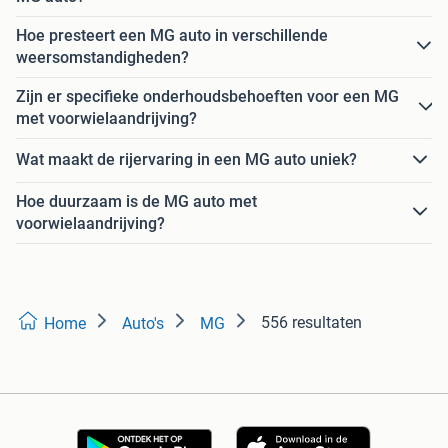
Hoe presteert een MG auto in verschillende
weersomstandigheden?
Zijn er specifieke onderhoudsbehoeften voor een MG
met voorwielaandrijving?
Wat maakt de rijervaring in een MG auto uniek?
Hoe duurzaam is de MG auto met
voorwielaandrijving?
556 resultaten
Home
Auto's
MG