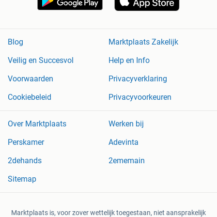
Blog
Marktplaats Zakelijk
Veilig en Succesvol
Help en Info
Voorwaarden
Privacyverklaring
Cookiebeleid
Privacyvoorkeuren
Over Marktplaats
Werken bij
Perskamer
Adevinta
2dehands
2ememain
Sitemap
Marktplaats is, voor zover wettelijk toegestaan, niet aansprakelijk